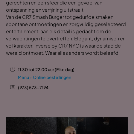
gerechten en een sfeer die een gevoel van
ontspanning en verfijning uitstraalt.
Van de CR7 Smash Burger tot gedurfde smaken,
spontane ontmoetingen en zorgvuldig geselecteerd
entertainment: aan elk detail is gedacht om de
verwachtingen te overtreffen. Elegant, dynamisch en
vol karakter: Inverse by CR7 NYC is waar de stad de
wereld ontmoet. Waar alles anders wordt beleefd.
11.30 tot 22.00 uur (Elke dag)
Menu + Online bestellingen
(973) 573-7194