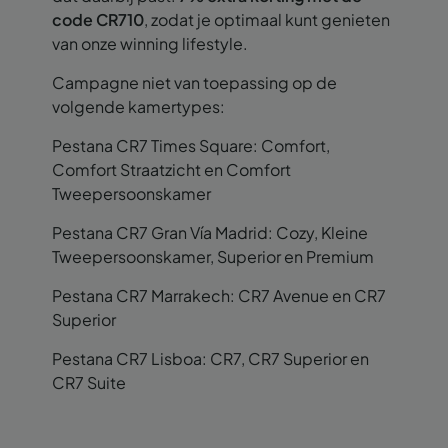
code CR710
, zodat je optimaal kunt genieten
van onze winning lifestyle.
Campagne niet van toepassing op de
volgende kamertypes:
Pestana CR7 Times Square: Comfort,
Comfort Straatzicht en Comfort
Tweepersoonskamer
Pestana CR7 Gran Vía Madrid: Cozy, Kleine
Tweepersoonskamer, Superior en Premium
Pestana CR7 Marrakech: CR7 Avenue en CR7
Superior
Pestana CR7 Lisboa: CR7, CR7 Superior en
CR7 Suite