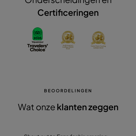
Certificeringen
BEOORDELINGEN
Wat onze
klanten zeggen