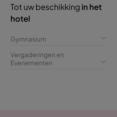
Tot uw beschikking
in het
hotel
Gymnasium
Vergaderingen en
Evenementen