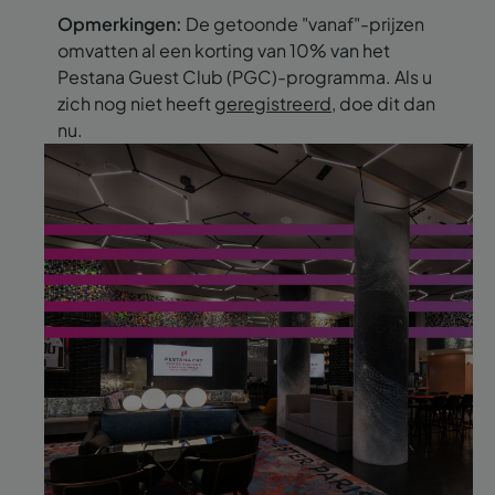
Opmerkingen:
De getoonde "vanaf"-prijzen
omvatten al een korting van 10% van het
Pestana Guest Club (PGC)-programma. Als u
zich nog niet heeft
geregistreerd
, doe dit dan
nu.