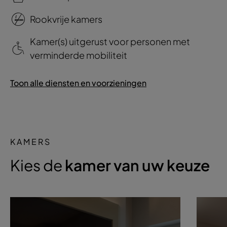
Rookvrije kamers
Kamer(s) uitgerust voor personen met
verminderde mobiliteit
Toon alle diensten en voorzieningen
KAMERS
Kies de
kamer van uw keuze