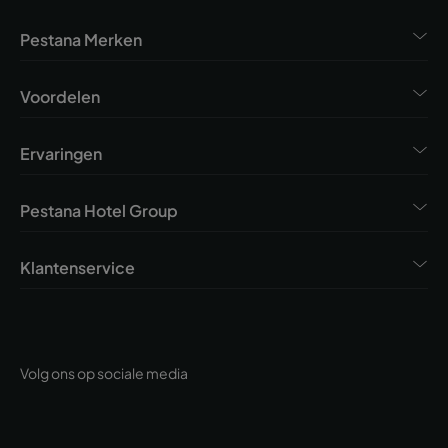
Pestana Merken
Voordelen
Ervaringen
Pestana Hotel Group
Klantenservice
Volg ons op sociale media