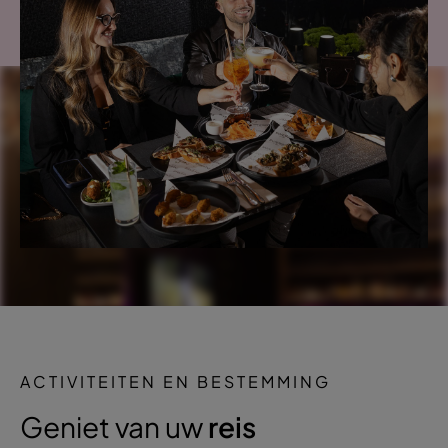
ACTIVITEITEN EN BESTEMMING
Geniet van uw
reis