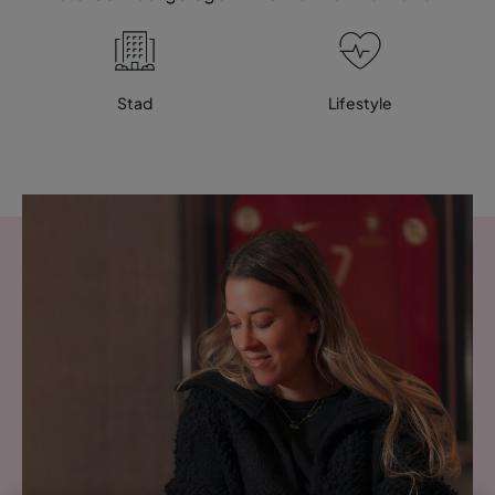
Stad
Lifestyle