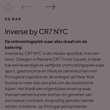
DE BAR
Inverse by CR7 NYC
De ontmoetingsplek waar alles draait om de
beleving.
Inverse by CR7 NYC is de nieuwe sportbar, met een
twist. Gelegen in Pestana CR7 Times Square, is deze
bar een levendige en verfijnde ontmoetingsplek waar
sport, gastronomie en lifestyle samenkomen met
Portugese inspiratie en de energie van New York.
Inverse is meer dan een plek om de wedstrijd te
kijken. Het biedt een eigentijdse ervaring waar
mensen samen kunnen komen en genieten van
exclusieve cocktails, zorgvuldig geselecteerde
wijnen, moderne, op Portugal geïnspireerde