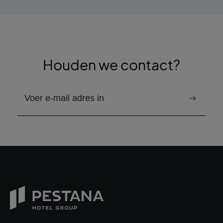
Houden we contact?
e-mail om de nieuwsbrief te ontvangen