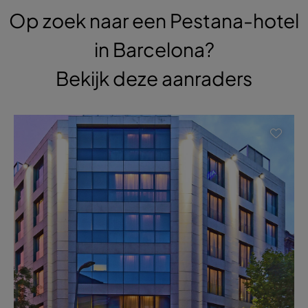
Op zoek naar een Pestana-hotel
in Barcelona?
Bekijk deze aanraders