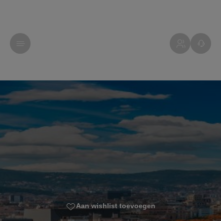
Aan wishlist toevoegen