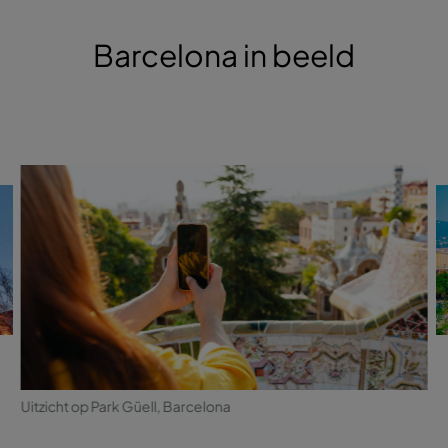
Barcelona in beeld
Uitzicht op Park Güell, Barcelona