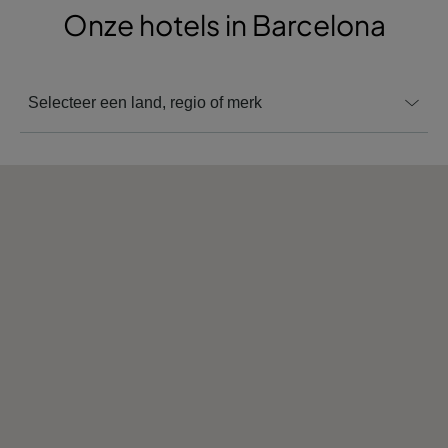
Onze hotels in
Barcelona
Selecteer een land, regio of merk