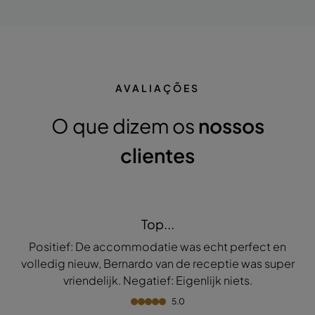
AVALIAÇÕES
O que dizem os
nossos
clientes
Top...
Positief: De accommodatie was echt perfect en
volledig nieuw, Bernardo van de receptie was super
vriendelijk. Negatief: Eigenlijk niets.
5.0