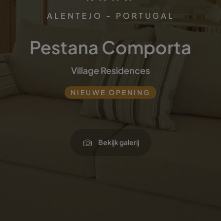
ALENTEJO - PORTUGAL
Pestana Comporta
Village Residences
NIEUWE OPENING
Bekijk galerij