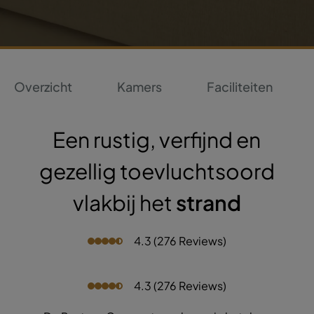
Overzicht
Kamers
Faciliteiten
Een rustig, verfijnd en
gezellig toevluchtsoord
vlakbij het
strand
4.3 (276 Reviews)
4.3 (276 Reviews)