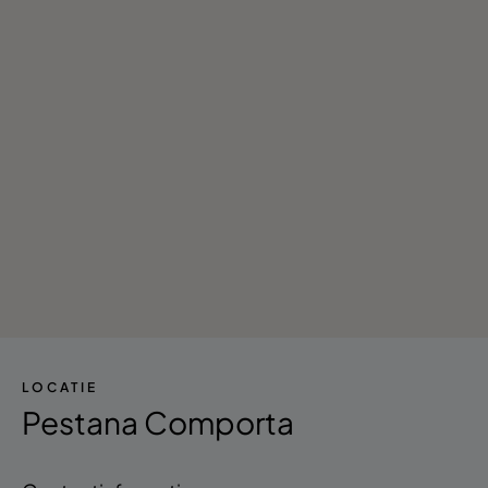
LOCATIE
Pestana Comporta