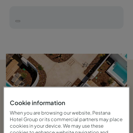
Cookie information
When you are browsing our website, Pestana
Hotel Group or its commercial partners may place
cookies in your device. We may use these
cookies to enhance website navigation and