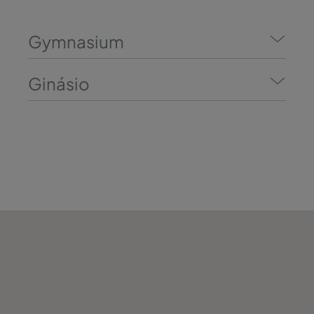
Gymnasium
Ginásio