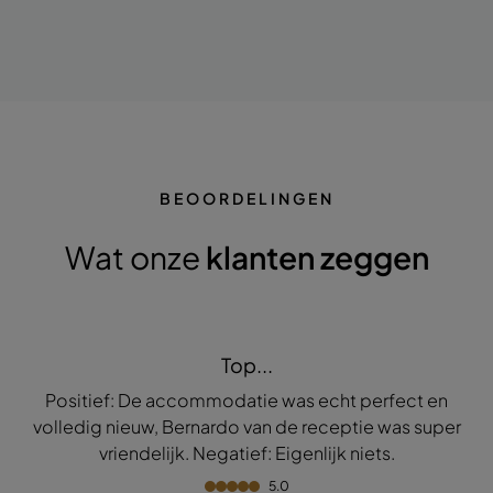
BEOORDELINGEN
Wat onze
klanten zeggen
Top...
Positief: De accommodatie was echt perfect en
volledig nieuw, Bernardo van de receptie was super
vriendelijk. Negatief: Eigenlijk niets.
5.0