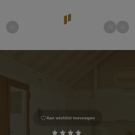
Aan wishlist toevoegen