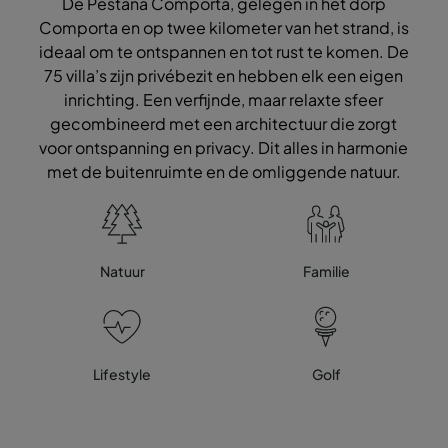
De Pestana Comporta, gelegen in het dorp
Comporta en op twee kilometer van het strand, is
ideaal om te ontspannen en tot rust te komen. De
75 villa’s zijn privébezit en hebben elk een eigen
inrichting. Een verfijnde, maar relaxte sfeer
gecombineerd met een architectuur die zorgt
voor ontspanning en privacy. Dit alles in harmonie
met de buitenruimte en de omliggende natuur.
Natuur
Familie
Lifestyle
Golf