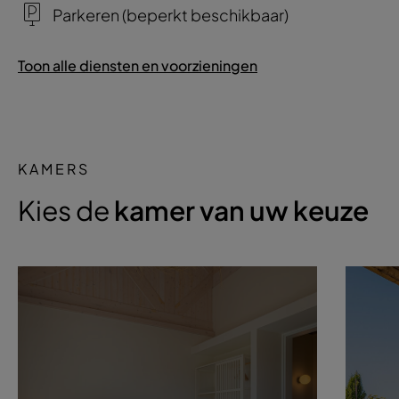
Parkeren (beperkt beschikbaar)
Toon alle diensten en voorzieningen
KAMERS
Kies de
kamer van uw keuze