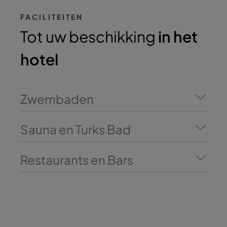
FACILITEITEN
Tot uw beschikking
in het
hotel
Zwembaden
Sauna en Turks Bad
Restaurants en Bars