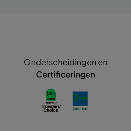
Onderscheidingen en
Certificeringen