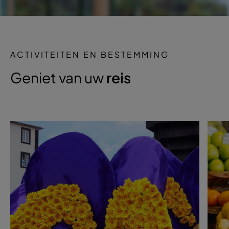
ACTIVITEITEN EN BESTEMMING
Geniet van uw
reis