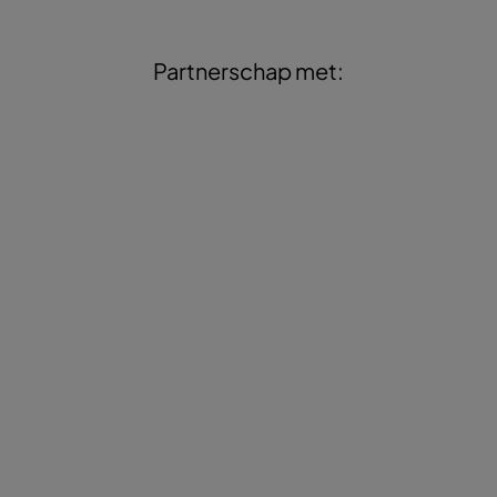
Partnerschap met: