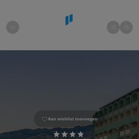
Aan wishlist toevoegen