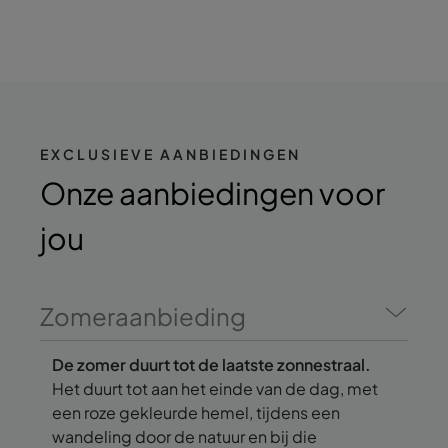
EXCLUSIEVE AANBIEDINGEN
Onze aanbiedingen
voor
jou
Zomeraanbieding
De zomer duurt tot de laatste zonnestraal.
Het duurt tot aan het einde van de dag, met
een roze gekleurde hemel, tijdens een
wandeling door de natuur en bij die