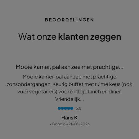
BEOORDELINGEN
Wat onze
klanten zeggen
Mooie kamer, pal aan zee met prachtige...
Mooie kamer, pal aan zee met prachtige
zonsondergangen. Keurig buffet met ruime keus (ook
voor vegetariërs) voor ontbijt. lunch en diner.
Vriendelijk...
5.0
Hans K
• Google • 21-01-2026