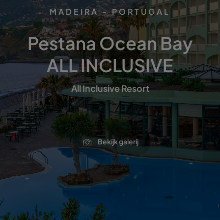
MADEIRA - PORTUGAL
Pestana Ocean Bay
ALL INCLUSIVE
All Inclusive Resort
Bekijk galerij