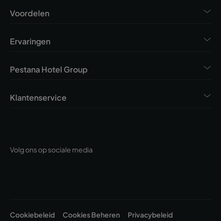
Voordelen
Ervaringen
Pestana Hotel Group
Klantenservice
Volg ons op sociale media
Cookiebeleid
Cookies Beheren
Privacybeleid