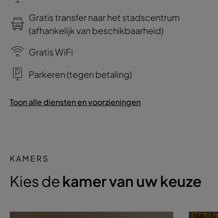
Gratis transfer naar het stadscentrum
(afhankelijk van beschikbaarheid)
Gratis WiFi
Parkeren (tegen betaling)
Toon alle diensten en voorzieningen
KAMERS
Kies de
kamer van uw keuze