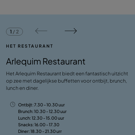
1
/
2
HET RESTAURANT
Arlequim Restaurant
Het Arlequim Restaurant biedt een fantastisch uitzicht
op zee met dagelijkse buffetten voor ontbijt, brunch,
lunch en diner.
Ontbijt: 7.30 - 10.30 uur
Brunch: 10.30 - 12.30 uur
Lunch: 12.30 - 15.00 uur
Snacks: 16.00 - 17.30
Diner: 18.30 - 21.30 urr