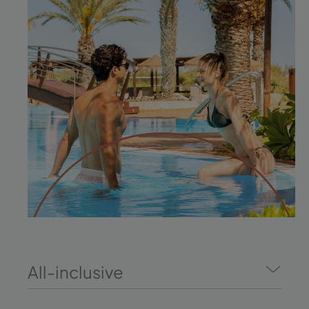
All-inclusive