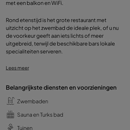
met een balkon en WiFi.
Rond etenstijd is het grote restaurant met
uitzicht op het zwembad de ideale plek, of u nu
de voorkeur geeft aan iets lichts of meer
uitgebreid, terwijl de beschikbare bars lokale
specialiteiten serveren.
Lees meer
Belangrijkste diensten en voorzieningen
Zwembaden
Sauna en Turks bad
Tuinen