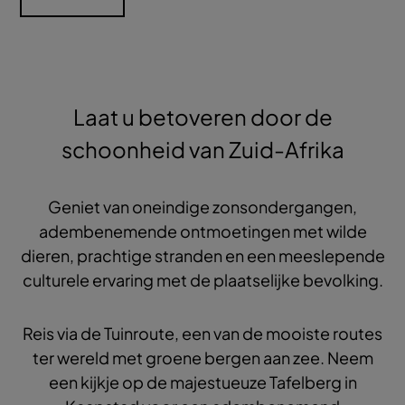
Laat u betoveren door de
schoonheid van Zuid-Afrika
Geniet van oneindige zonsondergangen,
adembenemende ontmoetingen met wilde
dieren, prachtige stranden en een meeslepende
culturele ervaring met de plaatselijke bevolking.
Reis via de Tuinroute, een van de mooiste routes
ter wereld met groene bergen aan zee. Neem
een kijkje op de majestueuze Tafelberg in