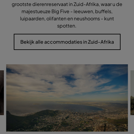
grootste dierenreservaat in Zuid-Afrika, waar u de
majestueuze Big Five - leeuwen, buffels,
luipaarden, olifanten en neushoorns - kunt
spotten.
Bekijk alle accommodaties in Zuid-Afrika