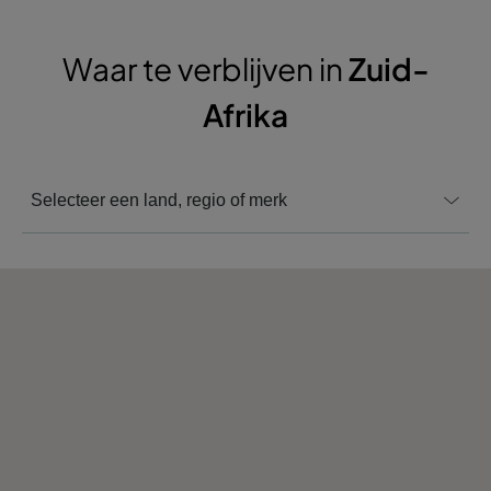
Waar te verblijven in
Zuid-
Afrika
Selecteer een land, regio of merk