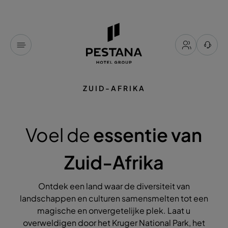
ZUID-AFRIKA
Voel de
essentie van
Zuid-Afrika
Ontdek een land waar de diversiteit van
landschappen en culturen samensmelten tot een
magische en onvergetelijke plek. Laat u
overweldigen door het Kruger National Park, het