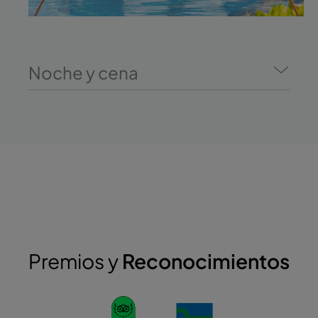
Noche y cena
Premios y
Reconocimientos