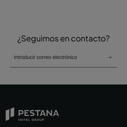
¿Seguimos en contacto?
correo electrónico para recibir el boletín