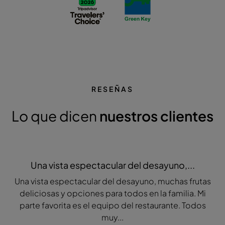
RESEÑAS
Lo que dicen
nuestros clientes
Una vista espectacular del desayuno,...
Una vista espectacular del desayuno, muchas frutas
deliciosas y opciones para todos en la familia. Mi
parte favorita es el equipo del restaurante. Todos
muy...