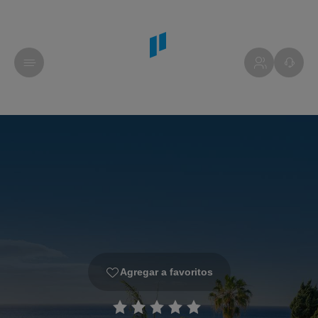
Agregar a favoritos