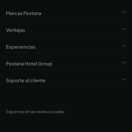
Marcas Pestana
Ventajas
Experiencias
Pestana Hotel Group
Soporte al cliente
Síguenos en las redes sociales