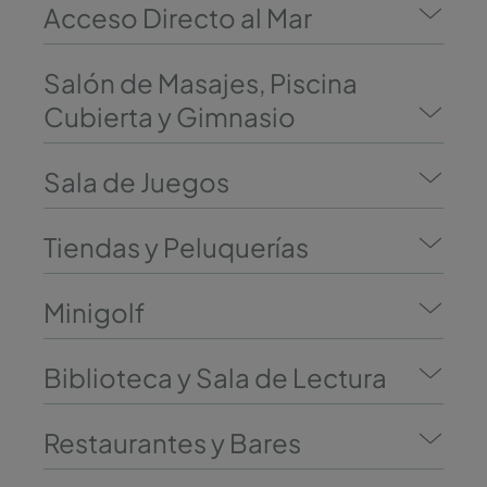
Acceso Directo al Mar
Salón de Masajes, Piscina
Cubierta y Gimnasio
Sala de Juegos
Tiendas y Peluquerías
Minigolf
Biblioteca y Sala de Lectura
Restaurantes y Bares