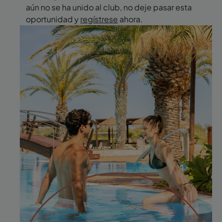
aún no se ha unido al club, no deje pasar esta
oportunidad y
regístrese
ahora.