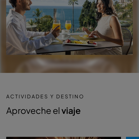
ACTIVIDADES Y DESTINO
Aproveche el
viaje