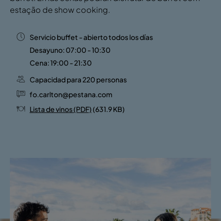
estação de show cooking.
Servicio buffet - abierto todos los días
Desayuno: 07:00 - 10:30
Cena: 19:00 - 21:30
Capacidad para 220 personas
fo.carlton@pestana.com
Lista de vinos (PDF)
(631.9 KB)