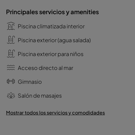
Principales servicios y amenities
Piscina climatizada interior
Piscina exterior (agua salada)
Piscina exterior para niños
Acceso directo al mar
Gimnasio
Salón de masajes
Mostrar todos los servicios y comodidades