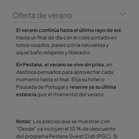
Oferta de verano
El verano continúa hasta el último rayo de sol.
Hasta un final de día con el cielo pintado en
tonos rosados, paseo por la naturaleza y
aquel baño relajante y liberador.
En Pestana, el verano se vive sin prisa,
en
destinos pensados para aprovechar cada
momento hasta el final. Elija su hotel o
Pousada de Portugal y
reserve ya su última
estancia
(por el momento) del verano.
Notas:
Los precios que se muestran con
“Desde” ya incluyen el 10 % de descuento
del programa Pestana Guest Club (PGC). Si