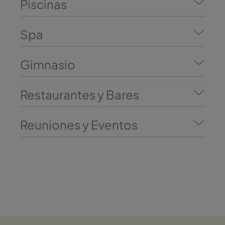
Piscinas
Spa
Gimnasio
Restaurantes y Bares
Reuniones y Eventos