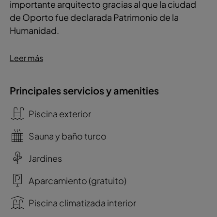
importante arquitecto gracias al que la ciudad
de Oporto fue declarada Patrimonio de la
Humanidad.
Leer más
Principales servicios y amenities
Piscina exterior
Sauna y baño turco
Jardines
Aparcamiento (gratuito)
Piscina climatizada interior