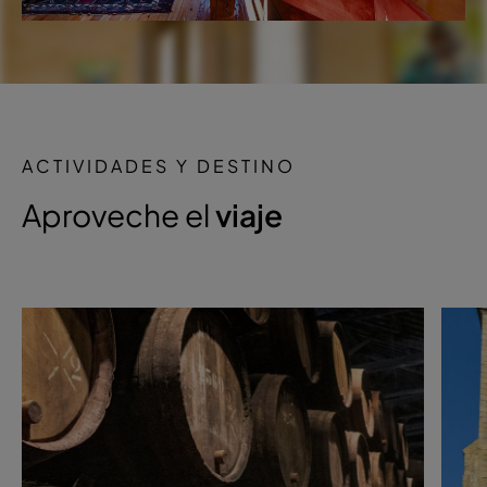
ACTIVIDADES Y DESTINO
Aproveche el
viaje