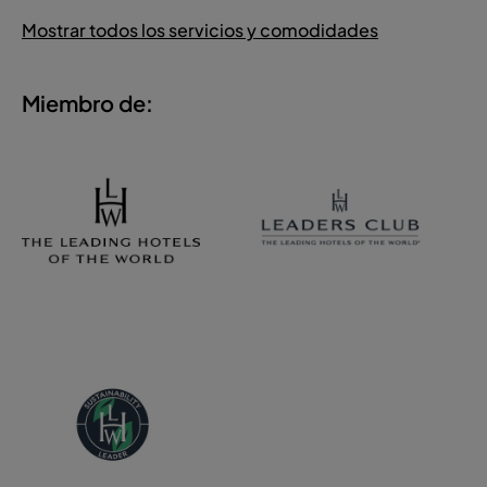
Mostrar todos los servicios y comodidades
Miembro de: