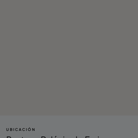
UBICACIÓN