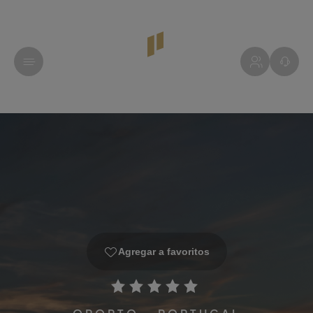
Agregar a favoritos