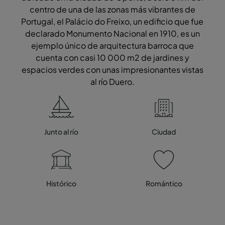
centro de una de las zonas más vibrantes de
Portugal, el Palácio do Freixo, un edificio que fue
declarado Monumento Nacional en 1910, es un
ejemplo único de arquitectura barroca que
cuenta con casi 10 000 m2 de jardines y
espacios verdes con unas impresionantes vistas
al río Duero.
Junto al río
Ciudad
Histórico
Romántico