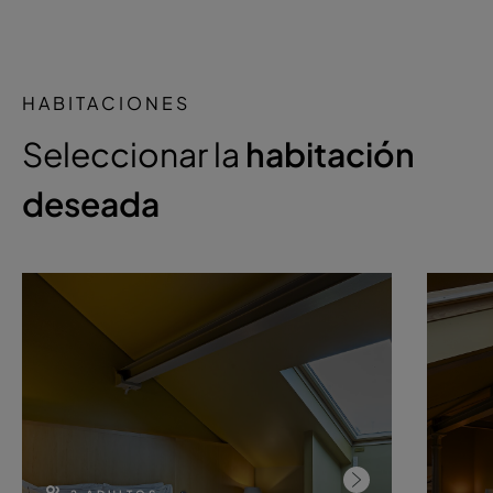
HABITACIONES
Seleccionar la
habitación
deseada