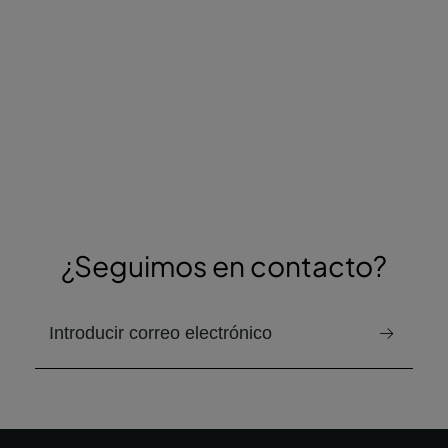
¿Seguimos en contacto?
correo electrónico para recibir el boletín