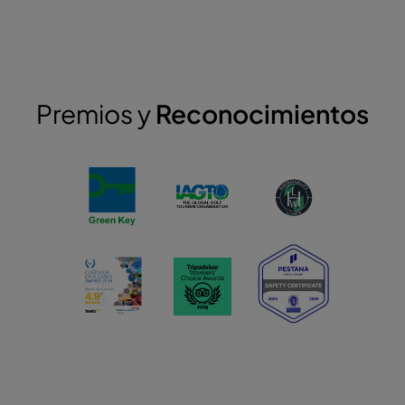
Premios y
Reconocimientos