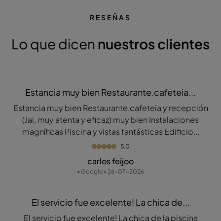
RESEÑAS
Lo que dicen
nuestros clientes
Estancia muy bien Restaurante.cafeteia...
Estancia muy bien Restaurante.cafeteia y recepción
(Jai, muy atenta y eficaz) muy bien Instalaciones
magníficas Piscina y vistas fantásticas Edificio...
5.0
carlos feijoo
• Google • 26-07-2026
El servicio fue excelente! La chica de...
El servicio fue excelente! La chica de la piscina