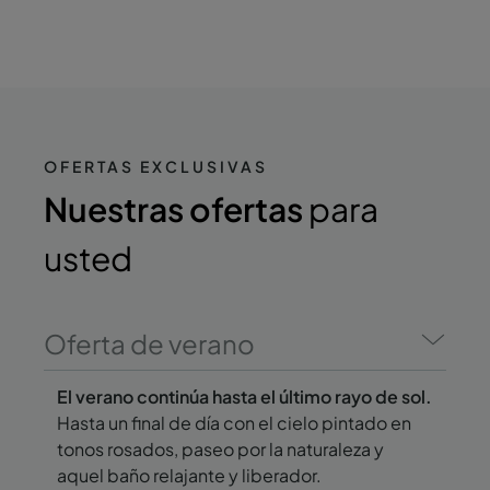
OFERTAS EXCLUSIVAS
Nuestras ofertas
para
usted
Oferta de verano
El verano continúa hasta el último rayo de sol.
Hasta un final de día con el cielo pintado en
tonos rosados, paseo por la naturaleza y
aquel baño relajante y liberador.