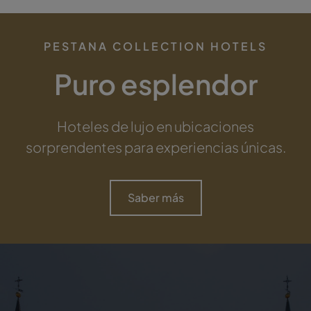
PESTANA COLLECTION HOTELS
Puro esplendor
Hoteles de lujo en ubicaciones
sorprendentes para experiencias únicas.
Saber más