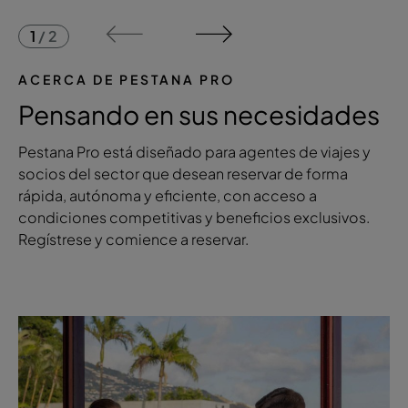
1
/
2
ACERCA DE PESTANA PRO
Pensando en sus necesidades
Pestana Pro está diseñado para agentes de viajes y
socios del sector que desean reservar de forma
rápida, autónoma y eficiente, con acceso a
condiciones competitivas y beneficios exclusivos.
Regístrese y comience a reservar.