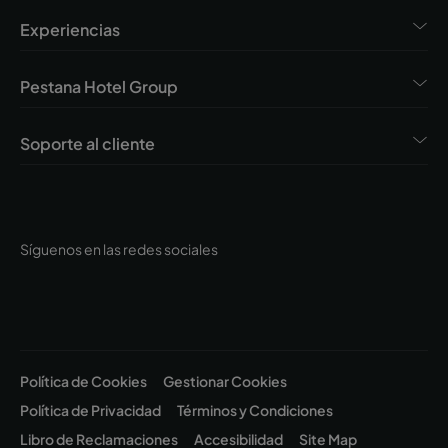
Experiencias
Pestana Hotel Group
Soporte al cliente
Síguenos en las redes sociales
Política de Cookies
Gestionar Cookies
Política de Privacidad
Términos y Condiciones
Libro de Reclamaciones
Accesibilidad
Site Map