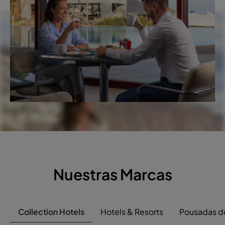
Nuestras Marcas
Collection Hotels
Hotels & Resorts
Pousadas de