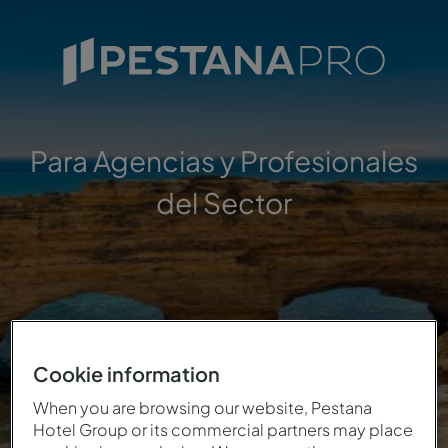
Para Agencias y Profesionales
del Sector
Cookie information
When you are browsing our website, Pestana
Hotel Group or its commercial partners may place