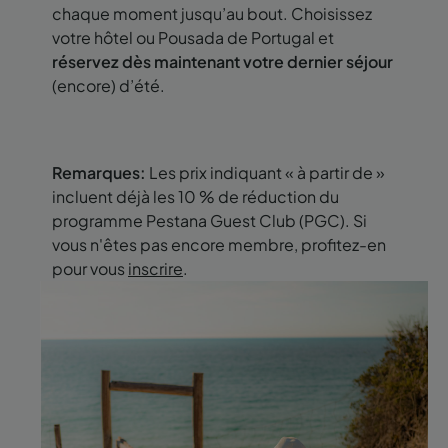
chaque moment jusqu’au bout. Choisissez
votre hôtel ou Pousada de Portugal et
réservez dès maintenant votre dernier séjour
(encore) d’été.
Remarques:
Les prix indiquant « à partir de »
incluent déjà les 10 % de réduction du
programme Pestana Guest Club (PGC). Si
vous n'êtes pas encore membre, profitez-en
pour vous
inscrire
.