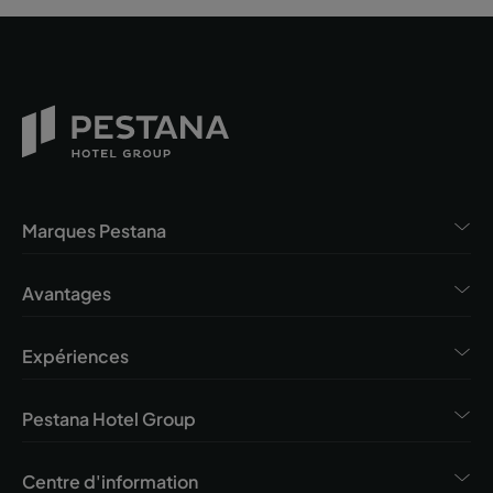
Marques Pestana
Avantages
Expériences
Pestana Hotel Group
Centre d'information