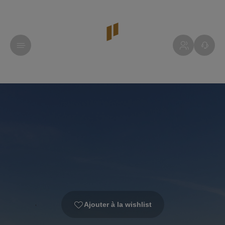
Ajouter à la wishlist