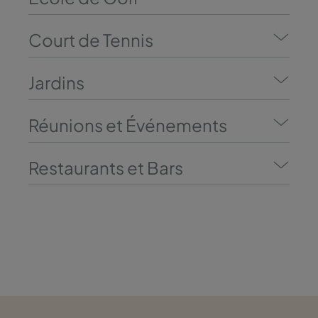
Court de Tennis
Jardins
Réunions et Événements
Restaurants et Bars