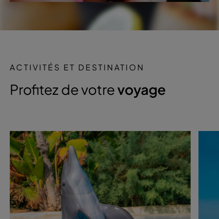
ACTIVITÉS ET DESTINATION
Profitez de votre
voyage