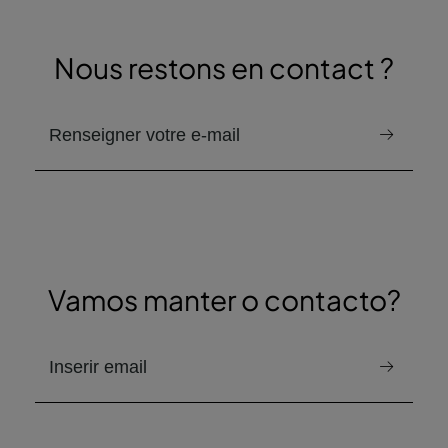
Nous restons en contact ?
email pour recevoir la newsletter
Vamos manter o contacto?
e-mail para receber a newsletter