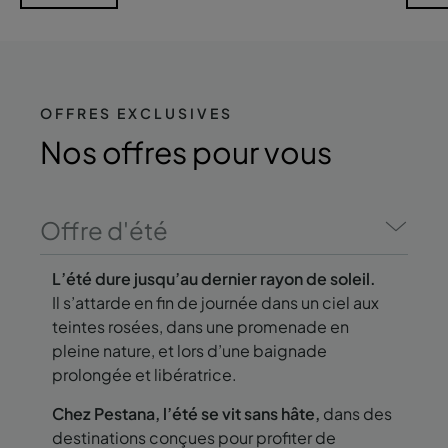
OFFRES EXCLUSIVES
Nos offres
pour vous
Offre d'été
L’été dure jusqu’au dernier rayon de soleil.
Il s’attarde en fin de journée dans un ciel aux
teintes rosées, dans une promenade en
pleine nature, et lors d’une baignade
prolongée et libératrice.
Chez Pestana, l’été se vit sans hâte,
dans des
destinations conçues pour profiter de