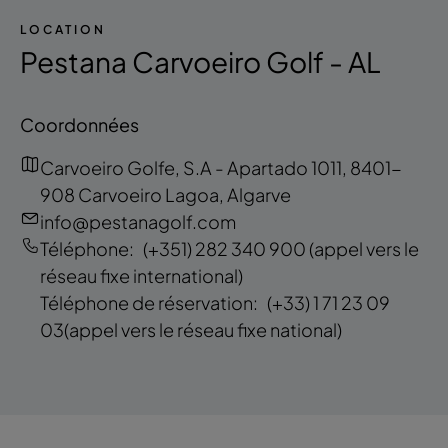
LOCATION
Pestana Carvoeiro Golf - AL
Coordonnées
Carvoeiro Golfe, S.A - Apartado 1011, 8401-
908 Carvoeiro Lagoa, Algarve
info@pestanagolf.com
Téléphone:
(+351) 282 340 900
(appel vers le
réseau fixe international)
Téléphone de réservation:
(+33) 1 71 23 09
03
(appel vers le réseau fixe national)