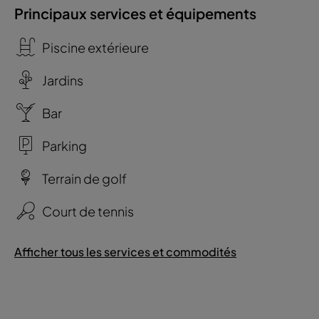
Principaux services et équipements
Piscine extérieure
Jardins
Bar
Parking
Terrain de golf
Court de tennis
Afficher tous les services et commodités