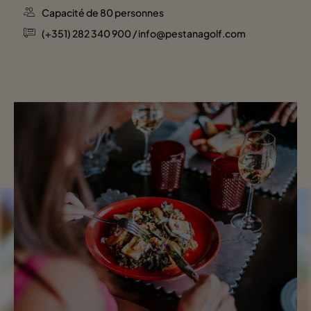
Capacité de 80 personnes
(+351) 282 340 900 / info@pestanagolf.com