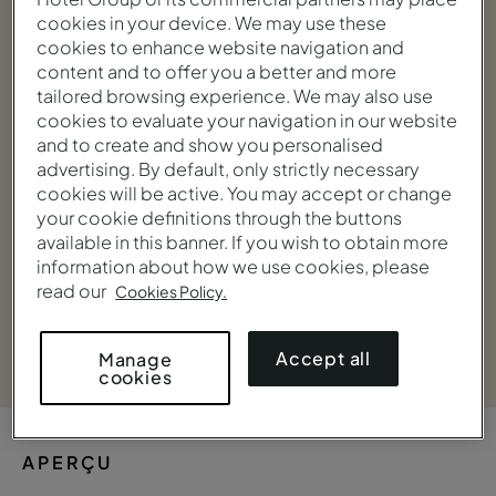
cookies in your device. We may use these
cookies to enhance website navigation and
content and to offer you a better and more
tailored browsing experience. We may also use
cookies to evaluate your navigation in our website
and to create and show you personalised
advertising. By default, only strictly necessary
cookies will be active. You may accept or change
your cookie definitions through the buttons
available in this banner. If you wish to obtain more
information about how we use cookies, please
read our
Cookies Policy.
Voir la galerie
Accept all
Manage
cookies
APERÇU