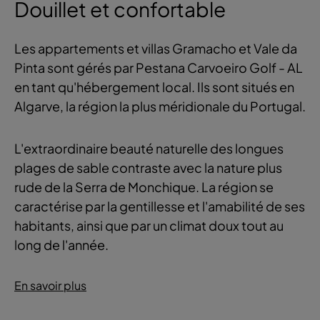
Douillet et confortable
Les appartements et villas Gramacho et Vale da
Pinta sont gérés par Pestana Carvoeiro Golf - AL
en tant qu'hébergement local. Ils sont situés en
Algarve, la région la plus méridionale du Portugal.
L'extraordinaire beauté naturelle des longues
plages de sable contraste avec la nature plus
rude de la Serra de Monchique. La région se
caractérise par la gentillesse et l'amabilité de ses
habitants, ainsi que par un climat doux tout au
long de l'année.
En savoir plus