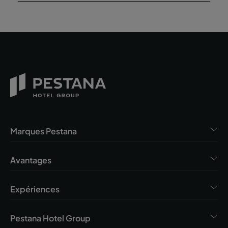
Marques Pestana
Avantages
Expériences
Pestana Hotel Group