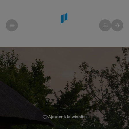
Ajouter à la wishlist