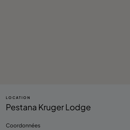
LOCATION
Pestana Kruger Lodge
Coordonnées