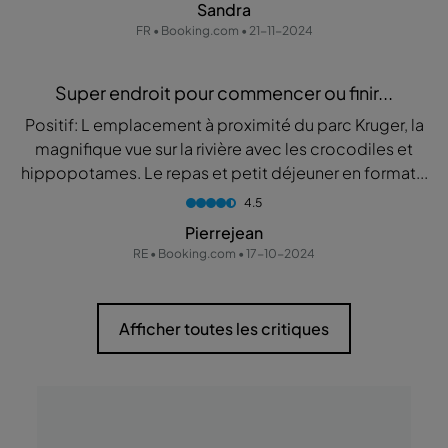
Sandra
FR • Booking.com • 21-11-2024
Super endroit pour commencer ou finir...
Positif: L emplacement à proximité du parc Kruger, la
magnifique vue sur la rivière avec les crocodiles et
hippopotames. Le repas et petit déjeuner en format...
4.5
Pierrejean
RE • Booking.com • 17-10-2024
Afficher toutes les critiques