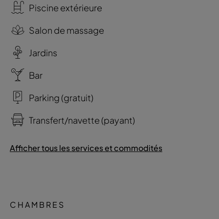
Piscine extérieure
Salon de massage
Jardins
Bar
Parking (gratuit)
Transfert/navette (payant)
Afficher tous les services et commodités
CHAMBRES