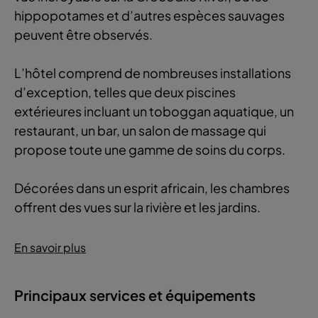
hippopotames et d’autres espèces sauvages
peuvent être observés.
L’hôtel comprend de nombreuses installations
d’exception, telles que deux piscines
extérieures incluant un toboggan aquatique, un
restaurant, un bar, un salon de massage qui
propose toute une gamme de soins du corps.
Décorées dans un esprit africain, les chambres
offrent des vues sur la rivière et les jardins.
En savoir plus
Principaux services et équipements