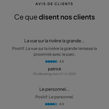
AVIS DE CLIENTS
Ce que
disent nos clients
La vue sur la rivière la grande...
Positif: La vue sur la rivière la grande terrasse la
proximité avec le parc.
4.5
patrick
FR • Booking.com • 17-11-2025
Le personnel...
Positif: Le personnel.
4.0