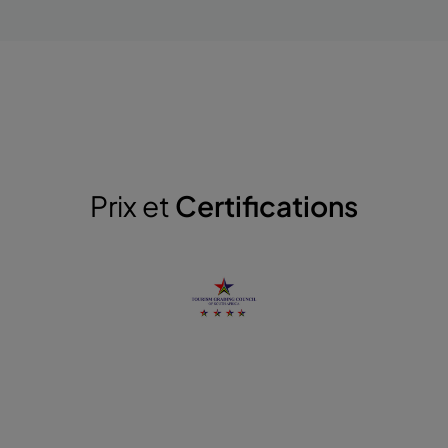
Prix et
Certifications