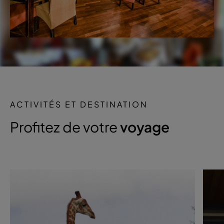
ACTIVITÉS ET DESTINATION
Profitez de votre
voyage