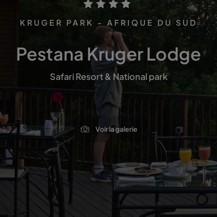
KRUGER PARK - AFRIQUE DU SUD
Pestana Kruger Lodge
Safari Resort & National park
Voir la galerie