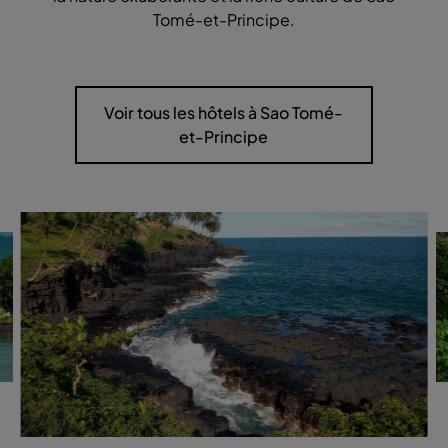
Tomé-et-Principe.
Voir tous les hôtels à Sao Tomé-
et-Principe