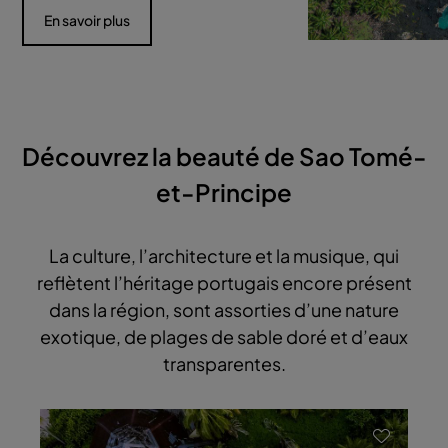
En savoir plus
Découvrez la beauté de Sao Tomé-
et-Principe
La culture, l’architecture et la musique, qui
reflètent l’héritage portugais encore présent
dans la région, sont assorties d’une nature
exotique, de plages de sable doré et d’eaux
transparentes.