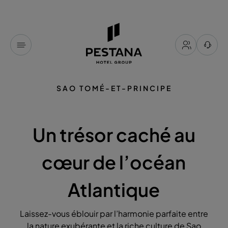
SAO TOMÉ-ET-PRINCIPE
Un trésor caché au
cœur de l’océan
Atlantique
Laissez-vous éblouir par l’harmonie parfaite entre
la nature exubérante et la riche culture de Sao