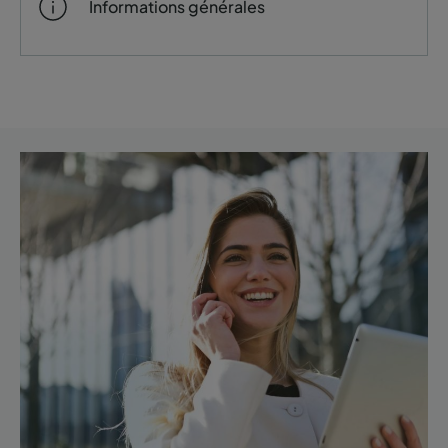
Informations générales