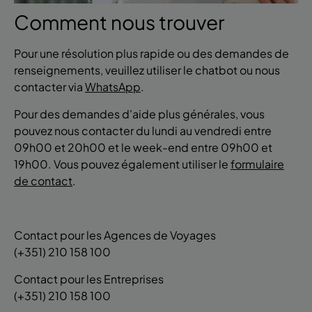
Comment nous trouver
Pour une résolution plus rapide ou des demandes de
renseignements, veuillez utiliser le chatbot ou nous
contacter via
WhatsApp
.
Pour des demandes d'aide plus générales, vous
pouvez nous contacter du lundi au vendredi entre
09h00 et 20h00 et le week-end entre 09h00 et
19h00. Vous pouvez également utiliser le
formulaire
de contact
.
Contact pour les Agences de Voyages
(+351) 210 158 100
Contact pour les Entreprises
(+351) 210 158 100