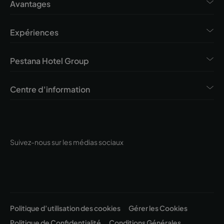
Avantages
Expériences
Pestana Hotel Group
Centre d'information
Suivez-nous sur les médias sociaux
Politique d’utilisation des cookies
Gérer les Cookies
Politique de Confidentialité
Conditions Générales