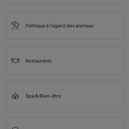
Politique à l'égard des animaux
Restaurants
Spa & Bien-être