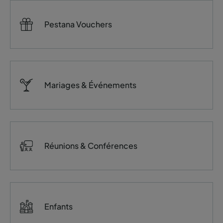
Pestana Vouchers
Mariages & Événements
Réunions & Conférences
Enfants