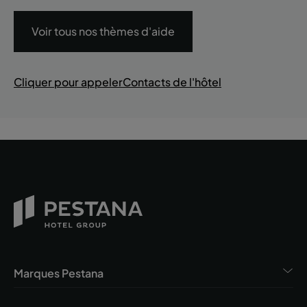
Voir tous nos thèmes d'aide
Cliquer pour appeler
Contacts de l'hôtel
Marques Pestana