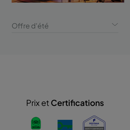
Offre d'été
Prix et
Certifications