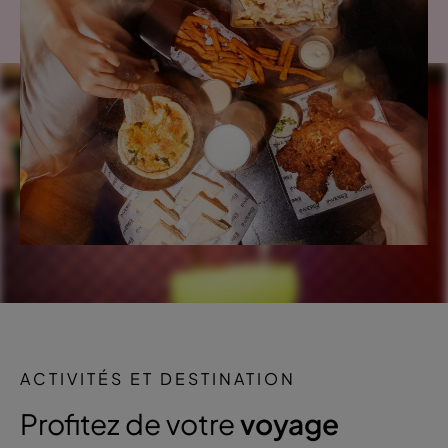
ACTIVITÉS ET DESTINATION
Profitez de votre
voyage