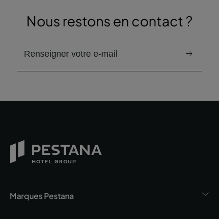
Nous restons en contact ?
email pour recevoir la newsletter
Marques Pestana