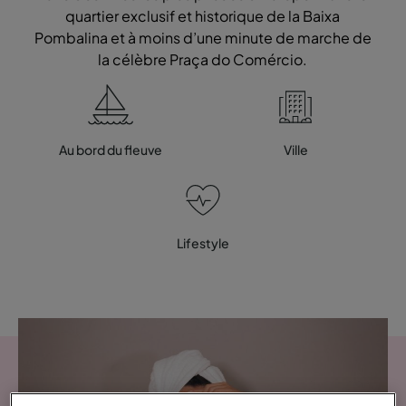
quartier exclusif et historique de la Baixa
Pombalina et à moins d’une minute de marche de
la célèbre Praça do Comércio.
Au bord du fleuve
Ville
Lifestyle