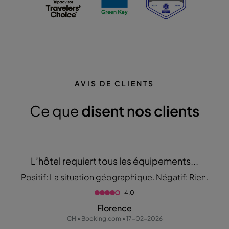
AVIS DE CLIENTS
Ce que
disent nos clients
L’hôtel requiert tous les équipements...
Positif: La situation géographique. Négatif: Rien.
4.0
Florence
CH • Booking.com • 17-02-2026