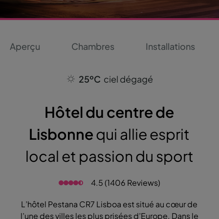
Aperçu
Chambres
Installations
25ºC
ciel dégagé
Hôtel du centre de
Lisbonne
qui allie esprit
local et passion du sport
4.5 (1406 Reviews)
L’hôtel Pestana CR7 Lisboa est situé au cœur de
l’une des villes les plus prisées d’Europe. Dans le