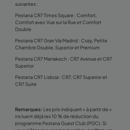
suivantes :
Pestana CR7 Times Square : Comfort,
Comfort avec Vue sur la Rue et Comfort
Double
Pestana CR7 Gran Vía Madrid : Cozy, Petite
Chambre Double, Superior et Premium
Pestana CR7 Marrakech : CR7 Avenue et CR7
Superior
Pestana CR7 Lisboa : CR7, CR7 Superior et
CR7 Suite
Remarques:
Les prix indiquant « à partir de »
incluent déjà les 10 % de réduction du
programme Pestana Guest Club (PGC). Si