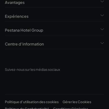
Avantages
Expériences
Pestana Hotel Group
Centre d'information
Suivez-nous sur les médias sociaux
Politique d’utilisation des cookies
Gérer les Cookies
Politique de Confidentialité
Conditions Générales