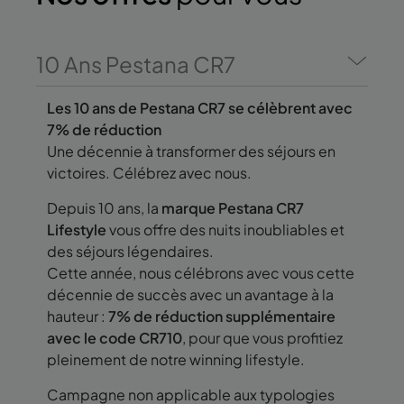
10 Ans Pestana CR7
Les 10 ans de Pestana CR7 se célèbrent avec
7% de réduction
Une décennie à transformer des séjours en
victoires. Célébrez avec nous.
Depuis 10 ans, la
marque Pestana CR7
Lifestyle
vous offre des nuits inoubliables et
des séjours légendaires.
Cette année, nous célébrons avec vous cette
décennie de succès avec un avantage à la
hauteur :
7% de réduction supplémentaire
avec le code CR710
, pour que vous profitiez
pleinement de notre winning lifestyle.
Campagne non applicable aux typologies