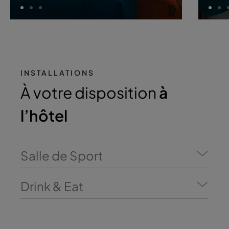
INSTALLATIONS
À votre disposition
à
l’hôtel
Salle de Sport
Drink & Eat