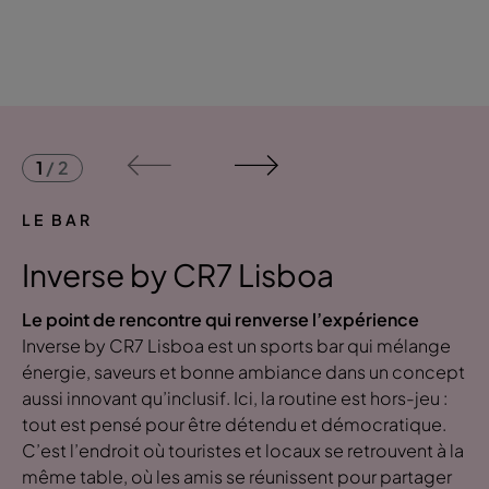
1
/
2
LE BAR
Inverse by CR7 Lisboa
Le point de rencontre qui renverse l’expérience
Inverse by CR7 Lisboa est un sports bar qui mélange
énergie, saveurs et bonne ambiance dans un concept
aussi innovant qu’inclusif. Ici, la routine est hors-jeu :
tout est pensé pour être détendu et démocratique.
C’est l’endroit où touristes et locaux se retrouvent à la
même table, où les amis se réunissent pour partager