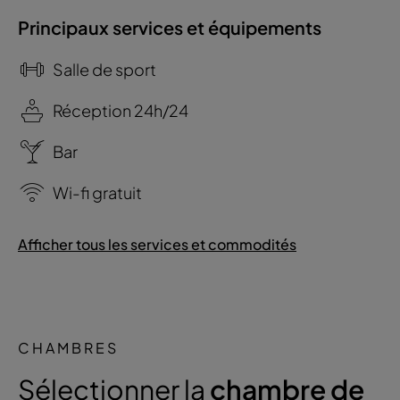
Principaux services et équipements
Salle de sport
Réception 24h/24
Bar
Wi-fi gratuit
Afficher tous les services et commodités
CHAMBRES
Sélectionner la
chambre de