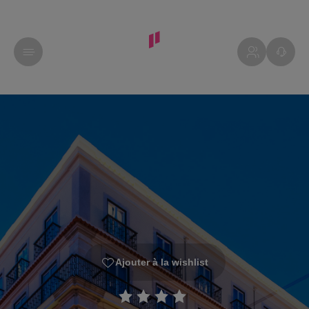
Ajouter à la wishlist