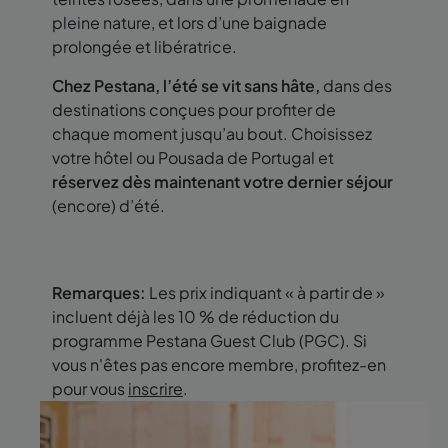
pleine nature, et lors d’une baignade
prolongée et libératrice.
Chez Pestana, l’été se vit sans hâte,
dans des
destinations conçues pour profiter de
chaque moment jusqu’au bout. Choisissez
votre hôtel ou Pousada de Portugal et
réservez dès maintenant votre dernier séjour
(encore) d’été.
Remarques:
Les prix indiquant « à partir de »
incluent déjà les 10 % de réduction du
programme Pestana Guest Club (PGC). Si
vous n'êtes pas encore membre, profitez-en
pour vous
inscrire
.