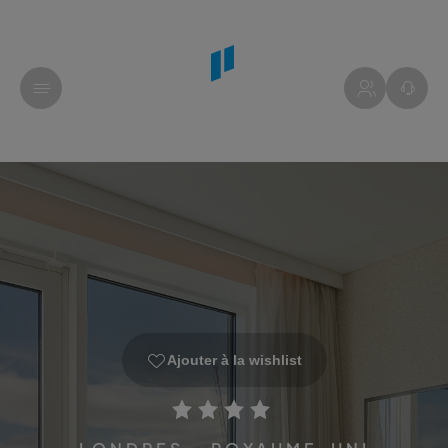
Ajouter à la wishlist