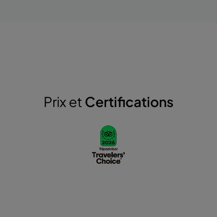
Prix et
Certifications