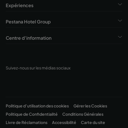
Expériences
Pestana Hotel Group
Centre d'information
Suivez-nous sur les médias sociaux
Politique d’utilisation des cookies
Gérer les Cookies
Politique de Confidentialité
Conditions Générales
Livre de Réclamations
Accessibilité
Carte du site