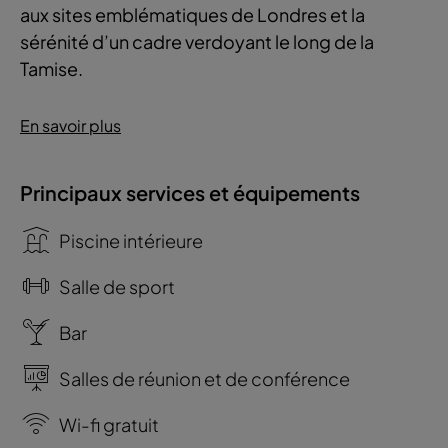
aux sites emblématiques de Londres et la
sérénité d’un cadre verdoyant le long de la
Tamise.
En savoir plus
Principaux services et équipements
Piscine intérieure
Salle de sport
Bar
Salles de réunion et de conférence
Wi-fi gratuit