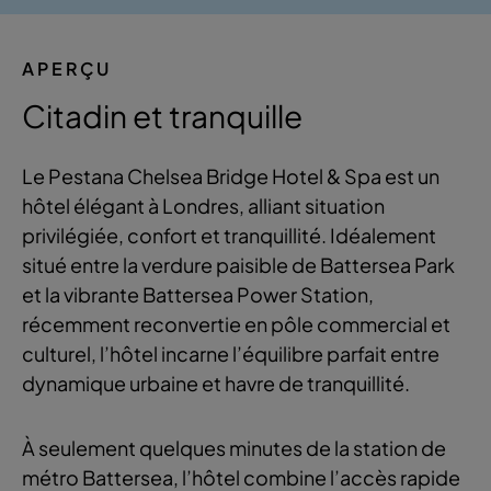
APERÇU
Citadin et tranquille
Le Pestana Chelsea Bridge Hotel & Spa est un
hôtel élégant à Londres, alliant situation
privilégiée, confort et tranquillité. Idéalement
situé entre la verdure paisible de Battersea Park
et la vibrante Battersea Power Station,
récemment reconvertie en pôle commercial et
culturel, l’hôtel incarne l’équilibre parfait entre
dynamique urbaine et havre de tranquillité.
À seulement quelques minutes de la station de
métro Battersea, l’hôtel combine l’accès rapide