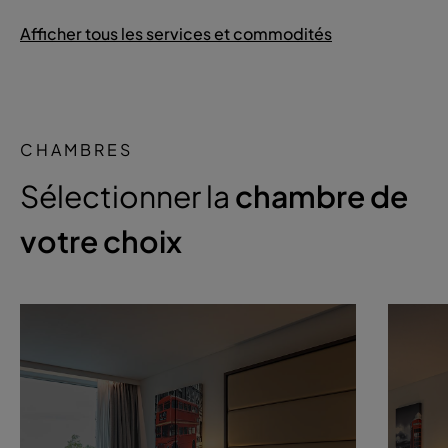
Afficher tous les services et commodités
CHAMBRES
Sélectionner la
chambre de
votre choix