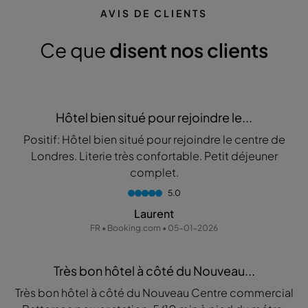
AVIS DE CLIENTS
Ce que
disent nos clients
Hôtel bien situé pour rejoindre le...
Positif: Hôtel bien situé pour rejoindre le centre de
Londres. Literie très confortable. Petit déjeuner
complet.
5.0
Laurent
FR • Booking.com • 05-01-2026
Très bon hôtel à côté du Nouveau...
Très bon hôtel à côté du Nouveau Centre commercial