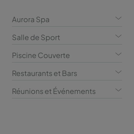
Aurora Spa
Salle de Sport
Piscine Couverte
Restaurants et Bars
Réunions et Événements