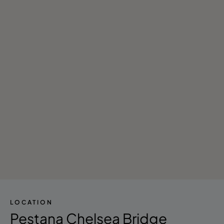
LOCATION
Pestana Chelsea Bridge