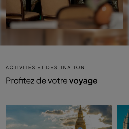
ACTIVITÉS ET DESTINATION
Profitez de votre
voyage