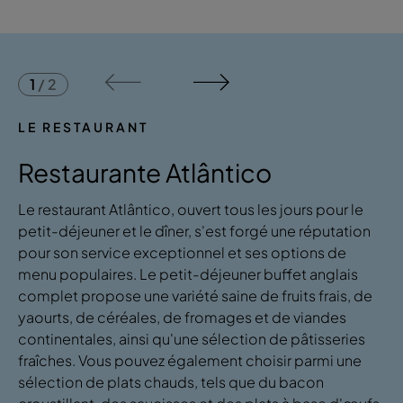
1
/
2
LE RESTAURANT
Restaurante Atlântico
Le restaurant Atlântico, ouvert tous les jours pour le
petit-déjeuner et le dîner, s'est forgé une réputation
pour son service exceptionnel et ses options de
menu populaires. Le petit-déjeuner buffet anglais
complet propose une variété saine de fruits frais, de
yaourts, de céréales, de fromages et de viandes
continentales, ainsi qu'une sélection de pâtisseries
fraîches. Vous pouvez également choisir parmi une
sélection de plats chauds, tels que du bacon