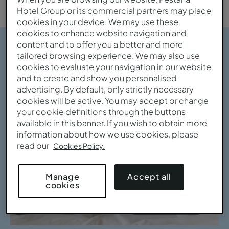
Hotel Group or its commercial partners may place
cookies in your device. We may use these
cookies to enhance website navigation and
content and to offer you a better and more
tailored browsing experience. We may also use
cookies to evaluate your navigation in our website
and to create and show you personalised
advertising. By default, only strictly necessary
cookies will be active. You may accept or change
your cookie definitions through the buttons
available in this banner. If you wish to obtain more
information about how we use cookies, please
read our
Cookies Policy.
Accept all
Manage
cookies
Voir la galerie