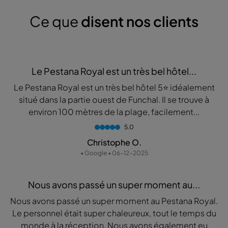
Ce que
disent nos clients
Le Pestana Royal est un très bel hôtel...
Le Pestana Royal est un très bel hôtel 5⭐ idéalement
situé dans la partie ouest de Funchal. Il se trouve à
environ 100 mètres de la plage, facilement...
5.0
Christophe O.
• Google • 06-12-2025
Nous avons passé un super moment au...
Nous avons passé un super moment au Pestana Royal.
Le personnel était super chaleureux, tout le temps du
monde à la réception. Nous avons également eu