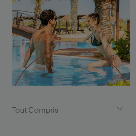
Tout Compris