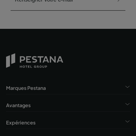
Marques Pestana
Avantages
Expériences