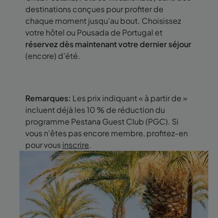
destinations conçues pour profiter de
chaque moment jusqu’au bout. Choisissez
votre hôtel ou Pousada de Portugal et
réservez dès maintenant votre dernier séjour
(encore) d’été.
Remarques:
Les prix indiquant « à partir de »
incluent déjà les 10 % de réduction du
programme Pestana Guest Club (PGC). Si
vous n'êtes pas encore membre, profitez-en
pour vous
inscrire
.