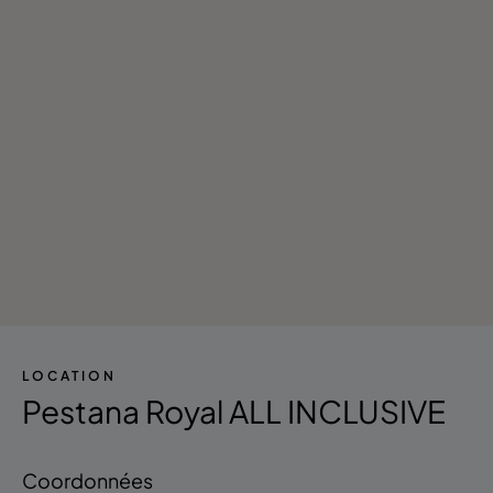
LOCATION
Pestana Royal ALL INCLUSIVE
Coordonnées