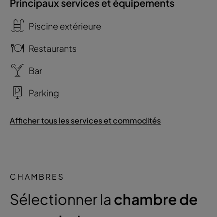
Principaux services et équipements
Piscine extérieure
Restaurants
Bar
Parking
Afficher tous les services et commodités
CHAMBRES
Sélectionner la
chambre de