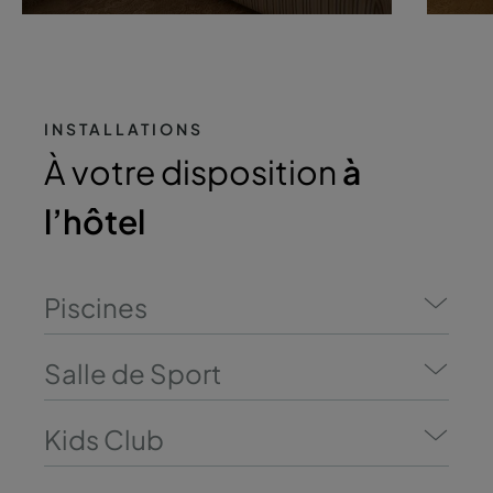
INSTALLATIONS
À votre disposition
à
l’hôtel
Piscines
Salle de Sport
Kids Club