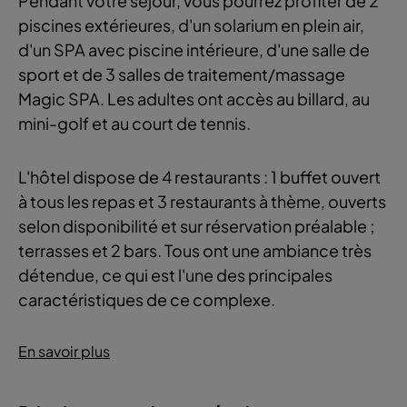
Pendant votre séjour, vous pourrez profiter de 2
piscines extérieures, d'un solarium en plein air,
d'un SPA avec piscine intérieure, d'une salle de
sport et de 3 salles de traitement/massage
Magic SPA. Les adultes ont accès au billard, au
mini-golf et au court de tennis.
L'hôtel dispose de 4 restaurants : 1 buffet ouvert
à tous les repas et 3 restaurants à thème, ouverts
selon disponibilité et sur réservation préalable ;
terrasses et 2 bars. Tous ont une ambiance très
détendue, ce qui est l'une des principales
caractéristiques de ce complexe.
En savoir plus