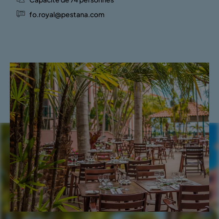
fo.royal@pestana.com