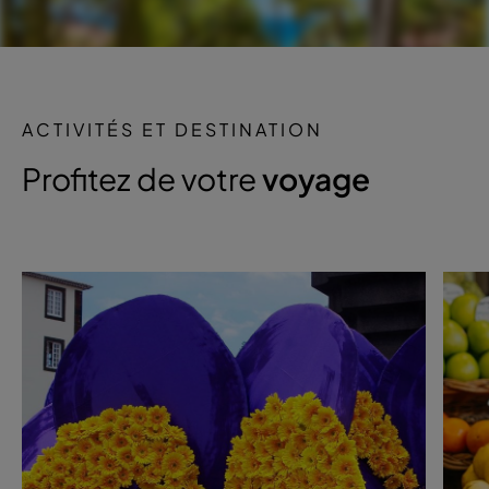
ACTIVITÉS ET DESTINATION
Profitez de votre
voyage