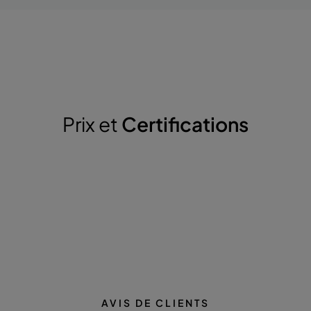
Prix et
Certifications
AVIS DE CLIENTS