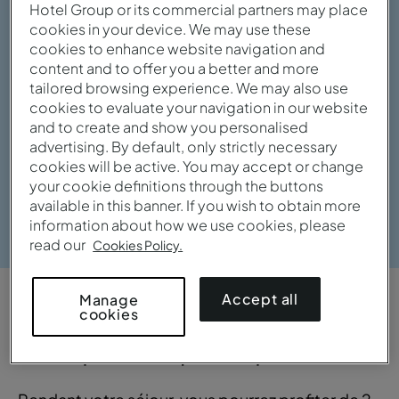
Hotel Group or its commercial partners may place
cookies in your device. We may use these
cookies to enhance website navigation and
content and to offer you a better and more
tailored browsing experience. We may also use
cookies to evaluate your navigation in our website
and to create and show you personalised
advertising. By default, only strictly necessary
cookies will be active. You may accept or change
your cookie definitions through the buttons
available in this banner. If you wish to obtain more
Voir la galerie
information about how we use cookies, please
read our
Cookies Policy.
Accept all
Manage
APERÇU
cookies
Pratique et sophistiqué