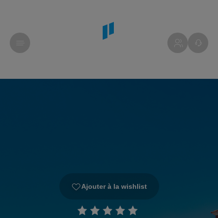
Ajouter à la wishlist