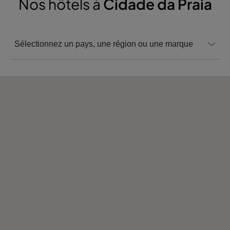
Nos hôtels à
Cidade da Praia
Sélectionnez un pays, une région ou une marque