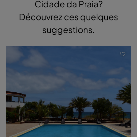
Cidade da Praia?
Découvrez ces quelques
suggestions.