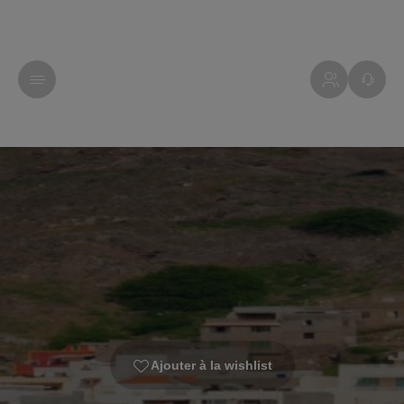
Ajouter à la wishlist