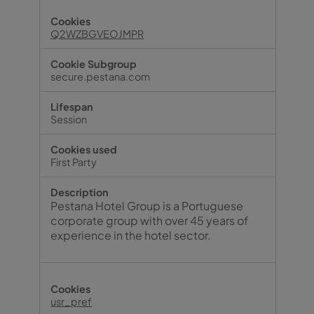
Q2WZBGVEOJMPR
secure.pestana.com
Session
First Party
Pestana Hotel Group is a Portuguese
corporate group with over 45 years of
experience in the hotel sector.
usr_pref