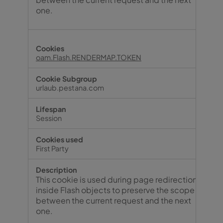
one.
oam.Flash.RENDERMAP.TOKEN
urlaub.pestana.com
Session
First Party
This cookie is used during page redirection
inside Flash objects to preserve the scope
between the current request and the next
one.