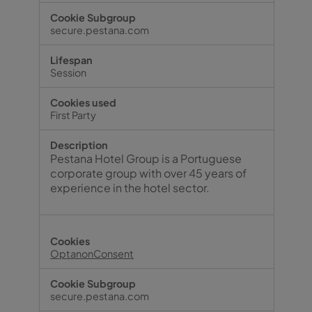
secure.pestana.com
Session
First Party
Pestana Hotel Group is a Portuguese
corporate group with over 45 years of
experience in the hotel sector.
OptanonConsent
secure.pestana.com