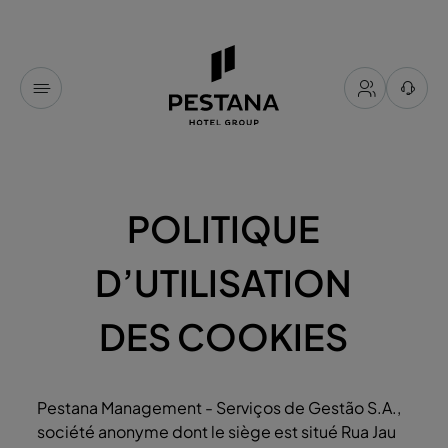
POLITIQUE
D’UTILISATION
DES COOKIES
Pestana Management - Serviços de Gestão S.A.,
société anonyme dont le siège est situé Rua Jau