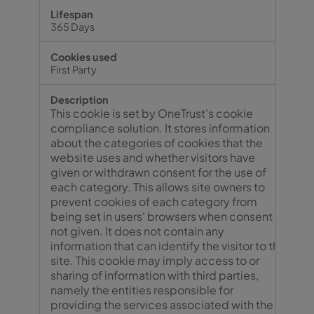
365 Days
First Party
This cookie is set by OneTrust's cookie
compliance solution. It stores information
about the categories of cookies that the
website uses and whether visitors have
given or withdrawn consent for the use of
each category. This allows site owners to
prevent cookies of each category from
being set in users' browsers when consent is
not given. It does not contain any
information that can identify the visitor to the
site. This cookie may imply access to or
sharing of information with third parties,
namely the entities responsible for
providing the services associated with the