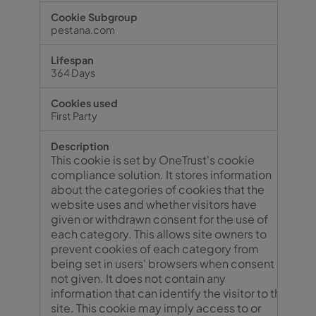
pestana.com
364 Days
First Party
This cookie is set by OneTrust's cookie
compliance solution. It stores information
about the categories of cookies that the
website uses and whether visitors have
given or withdrawn consent for the use of
each category. This allows site owners to
prevent cookies of each category from
being set in users' browsers when consent is
not given. It does not contain any
information that can identify the visitor to the
site. This cookie may imply access to or