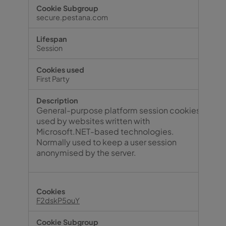
secure.pestana.com
Session
First Party
General-purpose platform session cookies,
used by websites written with
Microsoft.NET-based technologies.
Normally used to keep a user session
anonymised by the server.
F2dskP5ouY