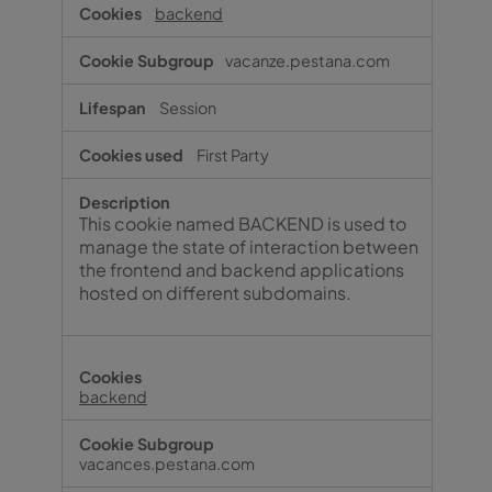
Strictly
backend
necessary
cookies
vacanze.pestana.com
Session
First Party
This cookie named BACKEND is used to
manage the state of interaction between
the frontend and backend applications
hosted on different subdomains.
backend
vacances.pestana.com