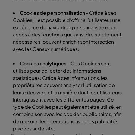
Cookies de personnalisation
- Grâce à ces
Cookies, il est possible d’offrir à l’utilisateur une
expérience de navigation personnalisée et un
accès à des fonctions qui, sans être strictement
nécessaires, peuvent enrichir son interaction
avec les Canaux numériques.
Cookies analytiques
- Ces Cookies sont
utilisés pour collecter des informations
statistiques. Grâce à ces informations, les
propriétaires peuvent analyser l’utilisation de
leurs sites web et la manière dont les utilisateurs
interagissent avec les différentes pages. Ce
type de Cookies peut également être utilisé, en
combinaison avec les cookies publicitaires, afin
de mesurer les interactions avec les publicités
placées sur le site.