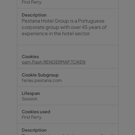
First Party
Pestana Hotel Group is a Portuguese
corporate group with over 45 years of
experience in the hotel sector.
oam.Flash.RENDERMAP.TOKEN
ferias.pestana.com
Session
First Party