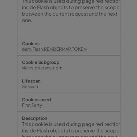
This cookie is used during page redirection
inside Flash objects to preserve the scope
between the current request and the next
one.
oam.Flash.RENDERMAP.TOKEN
viajes.pestana.com
Session
First Party
This cookie is used during page redirection
inside Flash objects to preserve the scope
between the current request and the next