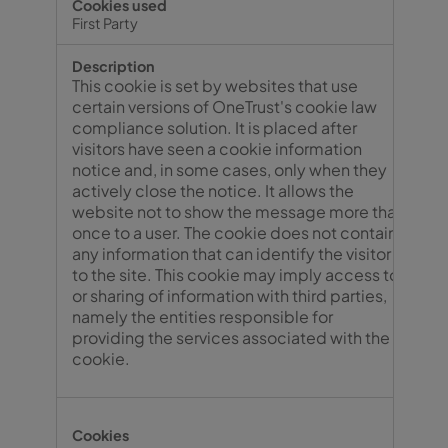
First Party
This cookie is set by websites that use
certain versions of OneTrust's cookie law
compliance solution. It is placed after
visitors have seen a cookie information
notice and, in some cases, only when they
actively close the notice. It allows the
website not to show the message more than
once to a user. The cookie does not contain
any information that can identify the visitor
to the site. This cookie may imply access to
or sharing of information with third parties,
namely the entities responsible for
providing the services associated with the
cookie.