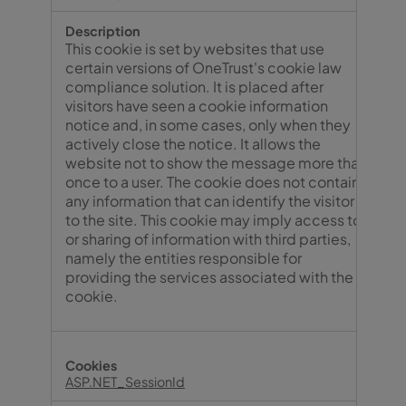
This cookie is set by websites that use
certain versions of OneTrust's cookie law
compliance solution. It is placed after
visitors have seen a cookie information
notice and, in some cases, only when they
actively close the notice. It allows the
website not to show the message more than
once to a user. The cookie does not contain
any information that can identify the visitor
to the site. This cookie may imply access to
or sharing of information with third parties,
namely the entities responsible for
providing the services associated with the
cookie.
ASP.NET_SessionId