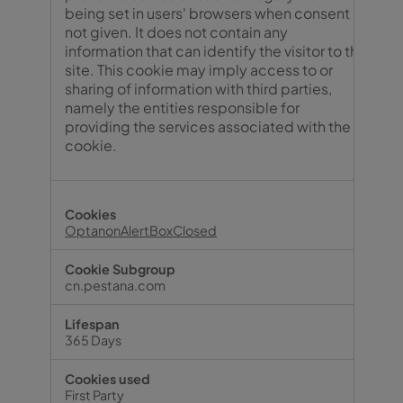
being set in users' browsers when consent is
not given. It does not contain any
information that can identify the visitor to the
site. This cookie may imply access to or
sharing of information with third parties,
namely the entities responsible for
providing the services associated with the
cookie.
OptanonAlertBoxClosed
cn.pestana.com
365 Days
First Party