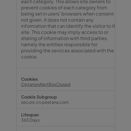
each category. This allows site owners to
prevent cookies of each category from
being set in users' browsers when consent is
not given. It does not contain any
information that can identify the visitor to the
site. This cookie may imply access to or
sharing of information with third parties,
namely the entities responsible for
providing the services associated with the
cookie.
OptanonAlertBoxClosed
secure.cn.pestana.com
365 Days