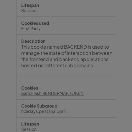
Session
First Party
This cookie named BACKEND is used to
manage the state of interaction between
the frontend and backend applications
hosted on different subdomains.
oam.Flash.RENDERMAP.TOKEN
holidays.pestana.com
Session