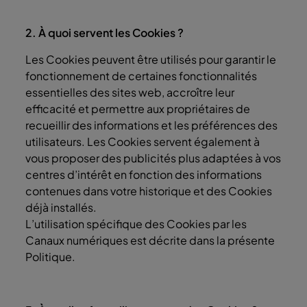
2. À quoi servent les Cookies ?
Les Cookies peuvent être utilisés pour garantir le
fonctionnement de certaines fonctionnalités
essentielles des sites web, accroître leur
efficacité et permettre aux propriétaires de
recueillir des informations et les préférences des
utilisateurs. Les Cookies servent également à
vous proposer des publicités plus adaptées à vos
centres d’intérêt en fonction des informations
contenues dans votre historique et des Cookies
déjà installés.
L’utilisation spécifique des Cookies par les
Canaux numériques est décrite dans la présente
Politique.