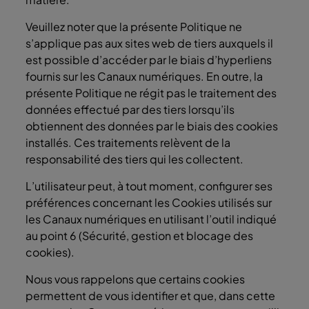
Veuillez noter que la présente Politique ne
s’applique pas aux sites web de tiers auxquels il
est possible d’accéder par le biais d’hyperliens
fournis sur les Canaux numériques. En outre, la
présente Politique ne régit pas le traitement des
données effectué par des tiers lorsqu’ils
obtiennent des données par le biais des cookies
installés. Ces traitements relèvent de la
responsabilité des tiers qui les collectent.
L’utilisateur peut, à tout moment, configurer ses
préférences concernant les Cookies utilisés sur
les Canaux numériques en utilisant l’outil indiqué
au point 6 (Sécurité, gestion et blocage des
cookies).
Nous vous rappelons que certains cookies
permettent de vous identifier et que, dans cette