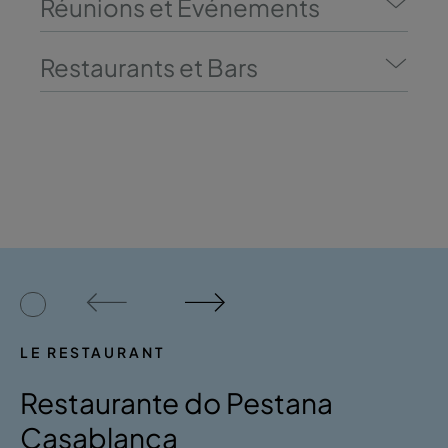
Réunions et Événements
Restaurants et Bars
LE RESTAURANT
Restaurante do Pestana
Casablanca