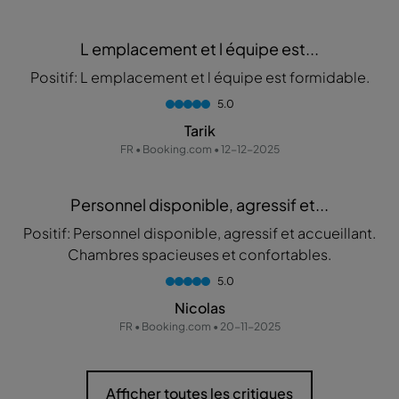
L emplacement et l équipe est...
Positif: L emplacement et l équipe est formidable.
5.0
Tarik
FR • Booking.com • 12-12-2025
Personnel disponible, agressif et...
Positif: Personnel disponible, agressif et accueillant.
Chambres spacieuses et confortables.
5.0
Nicolas
FR • Booking.com • 20-11-2025
Afficher toutes les critiques