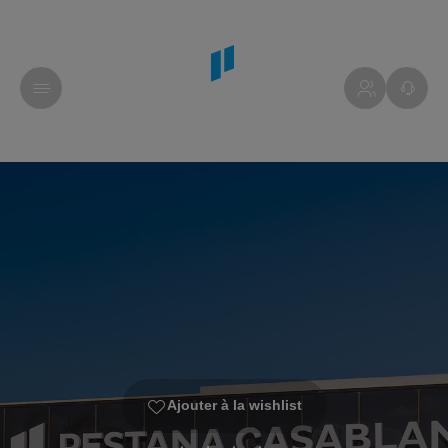
Ajouter à la wishlist