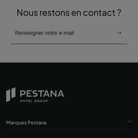
Nous restons en contact ?
email pour recevoir la newsletter
Marques Pestana