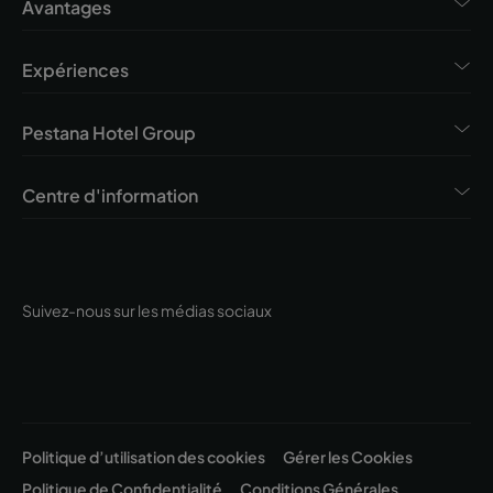
Avantages
Expériences
Pestana Hotel Group
Centre d'information
Suivez-nous sur les médias sociaux
Politique d’utilisation des cookies
Gérer les Cookies
Politique de Confidentialité
Conditions Générales