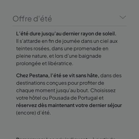
Offre d'été
L’été dure jusqu’au dernier rayon de soleil.
Il s’attarde en fin de journée dans un ciel aux
teintes rosées, dans une promenade en
pleine nature, et lors d’une baignade
prolongée et libératrice.
Chez Pestana, l’été se vit sans hâte,
dans des
destinations conçues pour profiter de
chaque moment jusqu’au bout. Choisissez
votre hôtel ou Pousada de Portugal et
réservez dès maintenant votre dernier séjour
(encore) d’été.