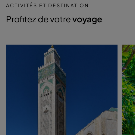
ACTIVITÉS ET DESTINATION
Profitez de votre
voyage