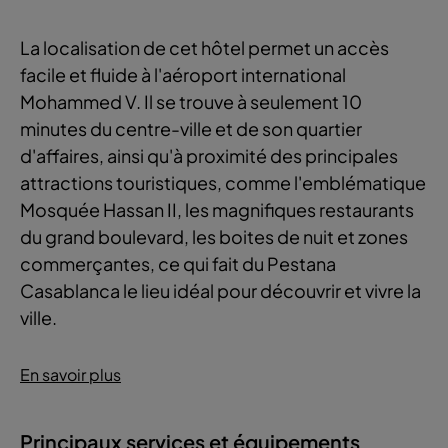
La localisation de cet hôtel permet un accès
facile et fluide à l'aéroport international
Mohammed V. Il se trouve à seulement 10
minutes du centre-ville et de son quartier
d'affaires, ainsi qu'à proximité des principales
attractions touristiques, comme l'emblématique
Mosquée Hassan II, les magnifiques restaurants
du grand boulevard, les boites de nuit et zones
commerçantes, ce qui fait du Pestana
Casablanca le lieu idéal pour découvrir et vivre la
ville.
En savoir plus
Principaux services et équipements