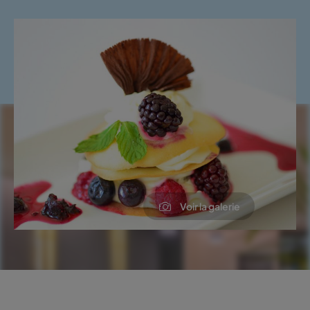
Voir la galerie