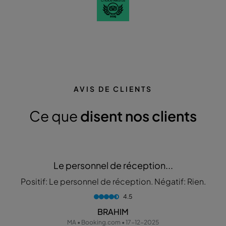
AVIS DE CLIENTS
Ce que
disent nos clients
Le personnel de réception...
Positif: Le personnel de réception. Négatif: Rien.
4.5
BRAHIM
MA • Booking.com • 17-12-2025