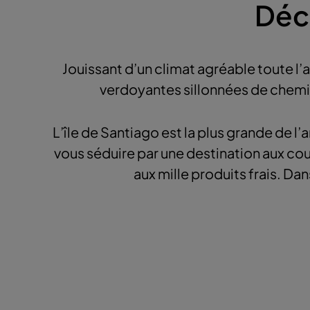
Déc
Jouissant d’un climat agréable toute l’
verdoyantes sillonnées de chemin
L’île de Santiago est la plus grande de l’ar
vous séduire par une destination aux co
aux mille produits frais. D