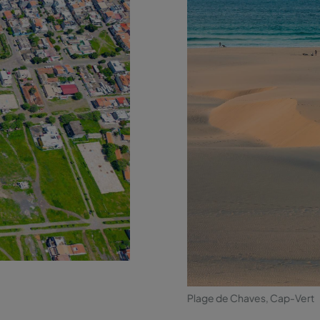
Plage de Chaves, Cap-Vert