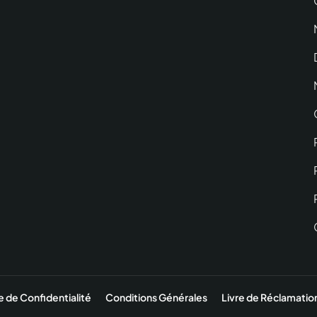
e de Confidentialité
Conditions Générales
Livre de Réclamatio