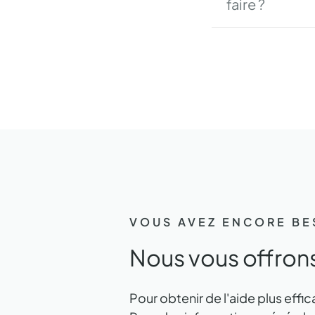
faire ?
VOUS AVEZ ENCORE BES
Nous vous offrons
Pour obtenir de l'aide plus effi