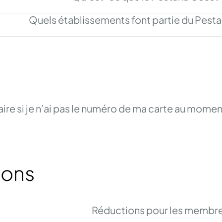
Quels établissements font partie du Pesta
aire si je n’ai pas le numéro de ma carte au mome
ions
Réductions pour les membr