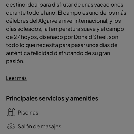
destino ideal para disfrutar de unas vacaciones
durante todo el año. El campo es uno de los más
célebres del Algarve a nivel internacional, y los
días soleados, la temperatura suave y el campo
de 27 hoyos, diseñado por Donald Steel, son
todo lo que necesita para pasar unos días de
auténtica felicidad disfrutando de su gran
pasión.
Leer más
Principales servicios y amenities
Piscinas
Salón de masajes