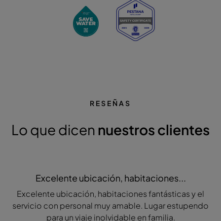
RESEÑAS
Lo que dicen
nuestros clientes
Excelente ubicación, habitaciones...
Excelente ubicación, habitaciones fantásticas y el
servicio con personal muy amable. Lugar estupendo
para un viaje inolvidable en familia.