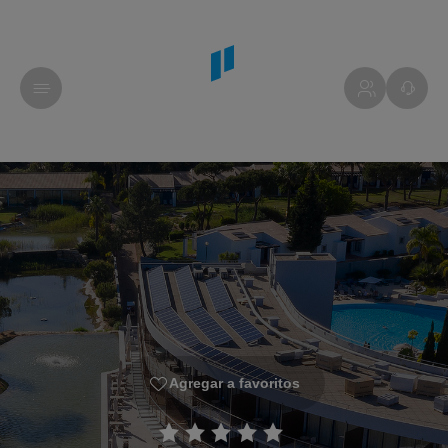
Agregar a favoritos