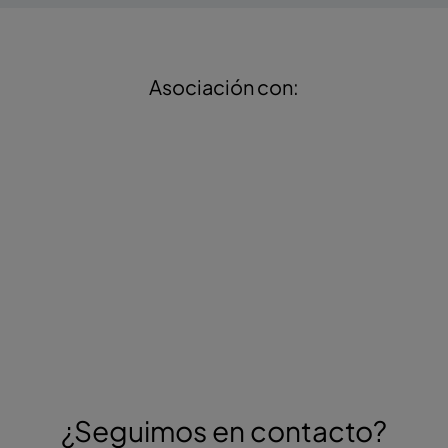
Asociación con:
¿Seguimos en contacto?