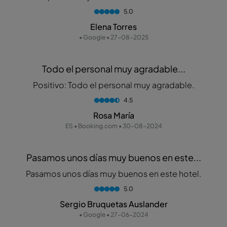
5.0
Elena Torres
• Google • 27-08-2025
Todo el personal muy agradable...
Positivo: Todo el personal muy agradable.
4.5
Rosa María
ES • Booking.com • 30-08-2024
Pasamos unos días muy buenos en este...
Pasamos unos días muy buenos en este hotel.
5.0
Sergio Bruquetas Auslander
• Google • 27-06-2024