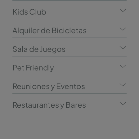
Kids Club
Alquiler de Bicicletas
Sala de Juegos
Pet Friendly
Reuniones y Eventos
Restaurantes y Bares