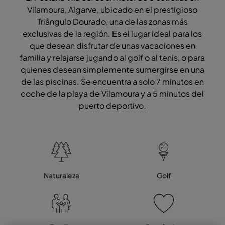
Vilamoura, Algarve, ubicado en el prestigioso
Triângulo Dourado, una de las zonas más
exclusivas de la región. Es el lugar ideal para los
que desean disfrutar de unas vacaciones en
familia y relajarse jugando al golf o al tenis, o para
quienes desean simplemente sumergirse en una
de las piscinas. Se encuentra a solo 7 minutos en
coche de la playa de Vilamoura y a 5 minutos del
puerto deportivo.
Naturaleza
Golf