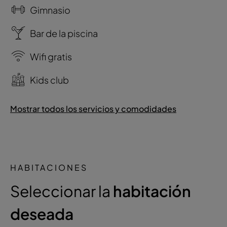
Gimnasio
Bar de la piscina
Wifi gratis
Kids club
Mostrar todos los servicios y comodidades
HABITACIONES
Seleccionar la
habitación
deseada