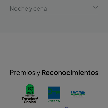
Noche y cena
Premios y
Reconocimientos