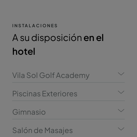
INSTALACIONES
A su disposición
en el
hotel
Vila Sol Golf Academy
Piscinas Exteriores
Gimnasio
Salón de Masajes