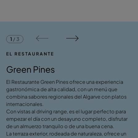
1
/
3
EL RESTAURANTE
Green Pines
El Restaurante Green Pines ofrece una experiencia
gastronómica de alta calidad, con un menú que
combina sabores regionales del Algarve con platos
internacionales.
Con vistas al driving range, es el lugar perfecto para
empezar el día con un desayuno completo, disfrutar
de un almuerzo tranquilo o de una buena cena.
La terraza exterior, rodeada de naturaleza, ofrece un