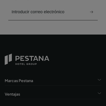
correo electrónico para recibir el boletín
Marcas Pestana
Ventajas