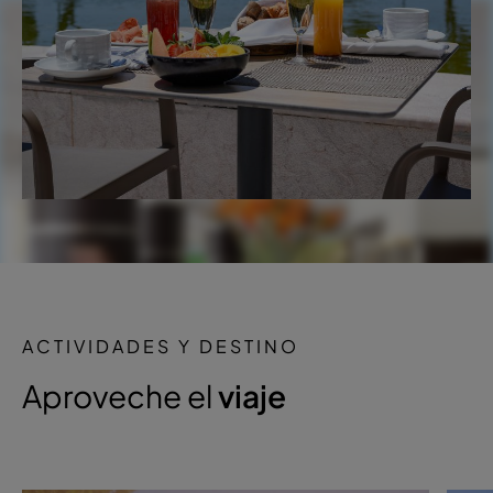
ACTIVIDADES Y DESTINO
Aproveche el
viaje