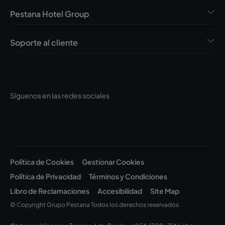
Pestana Hotel Group
Soporte al cliente
Síguenos en las redes sociales
Política de Cookies
Gestionar Cookies
Política de Privacidad
Términos y Condiciones
Libro de Reclamaciones
Accesibilidad
Site Map
© Copyright Grupo Pestana Todos los derechos reservados.