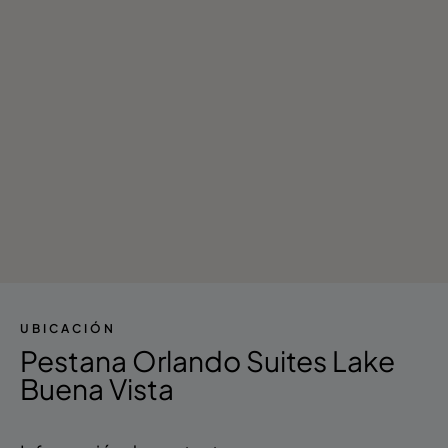
UBICACIÓN
Pestana Orlando Suites Lake
Buena Vista