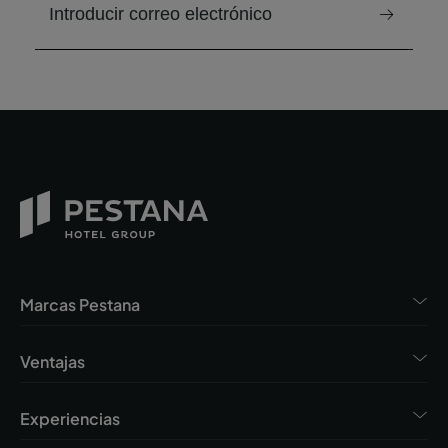
correo electrónico para recibir el boletín
Marcas Pestana
Ventajas
Experiencias