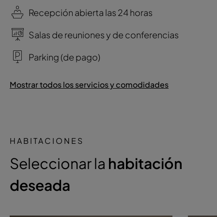
Recepción abierta las 24 horas
Salas de reuniones y de conferencias
Parking (de pago)
Mostrar todos los servicios y comodidades
HABITACIONES
Seleccionar la
habitación
deseada