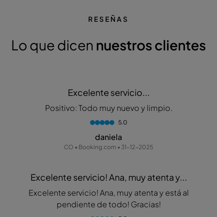
RESEÑAS
Lo que dicen
nuestros clientes
Excelente servicio...
Positivo: Todo muy nuevo y limpio.
5.0
daniela
CO • Booking.com • 31-12-2025
Excelente servicio! Ana, muy atenta y...
Excelente servicio! Ana, muy atenta y está al
pendiente de todo! Gracias!