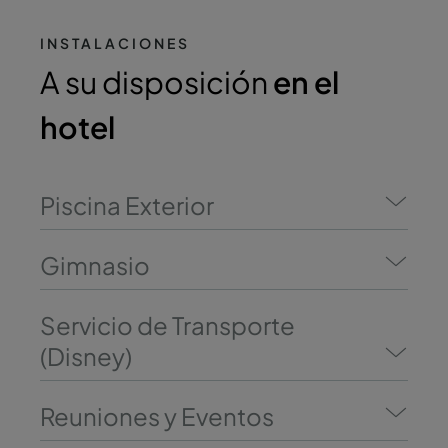
INSTALACIONES
A su disposición
en el
hotel
Piscina Exterior
Gimnasio
Servicio de Transporte
(Disney)
Reuniones y Eventos