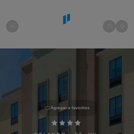
Agregar a favoritos