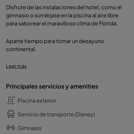
Disfrute de las instalaciones del hotel, como el
gimnasio o sumérjase en la piscina al aire libre
para saborear el maravilloso clima de Florida.
Aparte tiempo para tomar un desayuno
continental.
Leer más
Principales servicios y amenities
Piscina exterior
Servicio de transporte (Disney)
Gimnasio