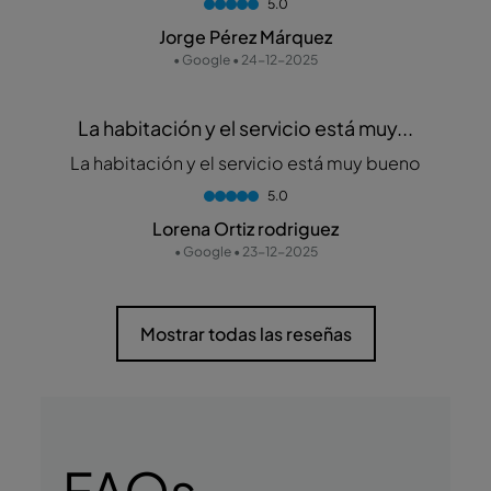
5.0
Jorge Pérez Márquez
• Google • 24-12-2025
La habitación y el servicio está muy...
La habitación y el servicio está muy bueno
5.0
Lorena Ortiz rodriguez
• Google • 23-12-2025
Mostrar todas las reseñas
FAQs