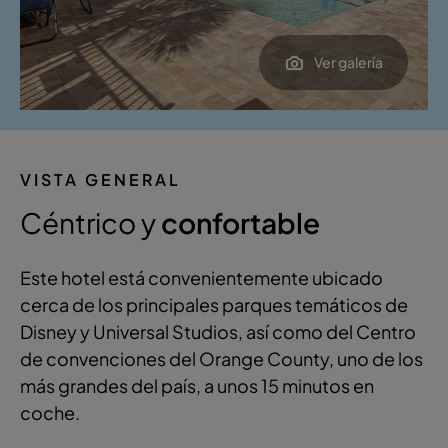
Ver galería
VISTA GENERAL
Céntrico y
confortable
Este hotel está convenientemente ubicado
cerca de los principales parques temáticos de
Disney y Universal Studios, así como del Centro
de convenciones del Orange County, uno de los
más grandes del país, a unos 15 minutos en
coche.