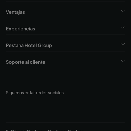
Ventajas
Experiencias
Pestana Hotel Group
Soporte al cliente
Síguenos en las redes sociales