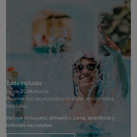
Todo incluido
206
€
Desde
/noche
Reserve sus vacaciones con todas las comidas
incluidas
Incluye desayuno, almuerzo, cena, aperitivos y
bebidas nacionales.