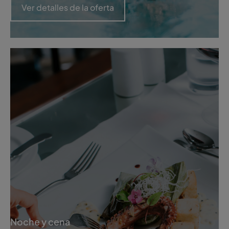
Ver detalles de la oferta
Noche y cena