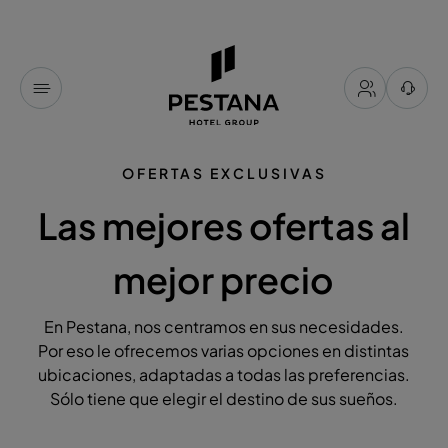
OFERTAS EXCLUSIVAS
Las mejores ofertas al
mejor precio
En Pestana, nos centramos en sus necesidades.
Por eso le ofrecemos varias opciones en distintas
ubicaciones, adaptadas a todas las preferencias.
Sólo tiene que elegir el destino de sus sueños.