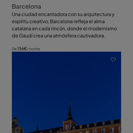
Barcelona
Una ciudad encantadora con su arquitectura y
espíritu creativo, Barcelona refleja el alma
catalana en cada rincón, donde el modernismo
de Gaudí crea una atmósfera cautivadora.
136
€
De
/ noche