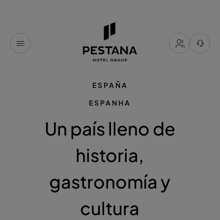
ESPAÑA
ESPANHA
Un país lleno de
historia,
gastronomía y
cultura