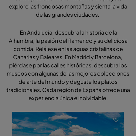
explore las frondosas montañas y sienta la vida
de las grandes ciudades.
En Andalucía, descubra la historia de la
Alhambra, la pasión del flamenco y su deliciosa
comida. Relájese en las aguas cristalinas de
Canarias y Baleares. En Madrid y Barcelona, ​​
piérdase por las calles históricas, descubra los
museos con algunas de las mejores colecciones
de arte del mundo y deguste los platos
tradicionales. Cada región de España ofrece una
experiencia única e inolvidable.