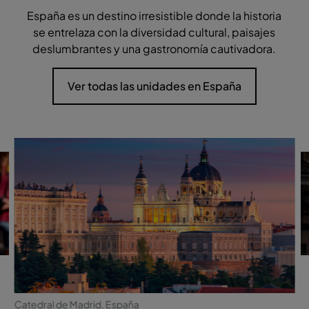
España es un destino irresistible donde la historia
se entrelaza con la diversidad cultural, paisajes
deslumbrantes y una gastronomía cautivadora.
Ver todas las unidades en España
Catedral de Madrid, España