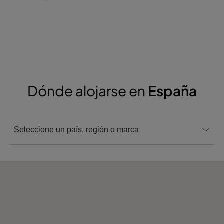
Dónde alojarse en
España
Seleccione un país, región o marca