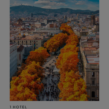
1 HOTEL