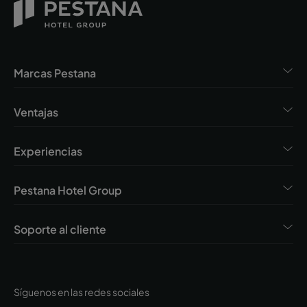
Marcas Pestana
Ventajas
Experiencias
Pestana Hotel Group
Soporte al cliente
Síguenos en las redes sociales