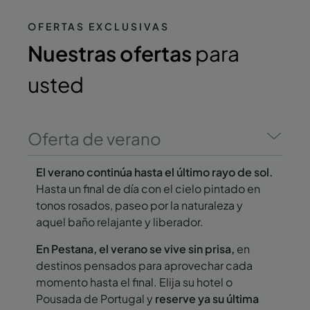
OFERTAS EXCLUSIVAS
Nuestras ofertas
para
usted
Oferta de verano
El verano continúa hasta el último rayo de sol.
Hasta un final de día con el cielo pintado en
tonos rosados, paseo por la naturaleza y
aquel baño relajante y liberador.
En Pestana, el verano se vive sin prisa,
en
destinos pensados para aprovechar cada
momento hasta el final. Elija su hotel o
Pousada de Portugal y
reserve ya su última