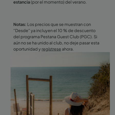
estancia
(por el momento) del verano.
Notas:
Los precios que se muestran con
“Desde” ya incluyen el 10 % de descuento
del programa Pestana Guest Club (PGC). Si
aún no se ha unido al club, no deje pasar esta
oportunidad y
regístrese
ahora.