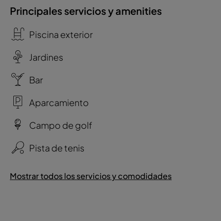
Principales servicios y amenities
Piscina exterior
Jardines
Bar
Aparcamiento
Campo de golf
Pista de tenis
Mostrar todos los servicios y comodidades