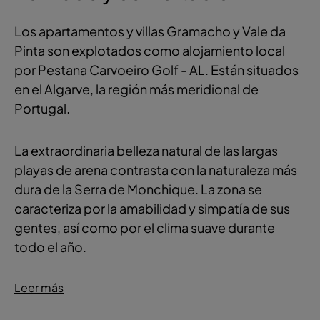
Los apartamentos y villas Gramacho y Vale da
Pinta son explotados como alojamiento local
por Pestana Carvoeiro Golf - AL. Están situados
en el Algarve, la región más meridional de
Portugal.
La extraordinaria belleza natural de las largas
playas de arena contrasta con la naturaleza más
dura de la Serra de Monchique. La zona se
caracteriza por la amabilidad y simpatía de sus
gentes, así como por el clima suave durante
todo el año.
Leer más