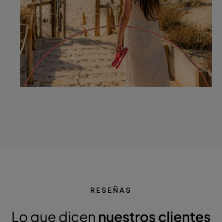
RESEÑAS
Lo que dicen
nuestros clientes