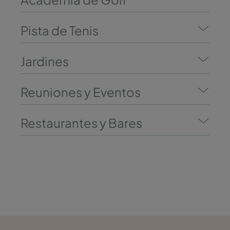
Pista de Tenis
Jardines
Reuniones y Eventos
Restaurantes y Bares