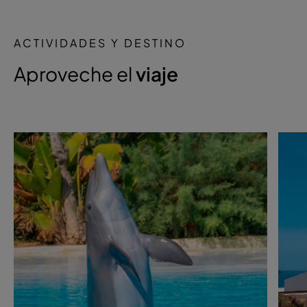
ACTIVIDADES Y DESTINO
Aproveche el
viaje