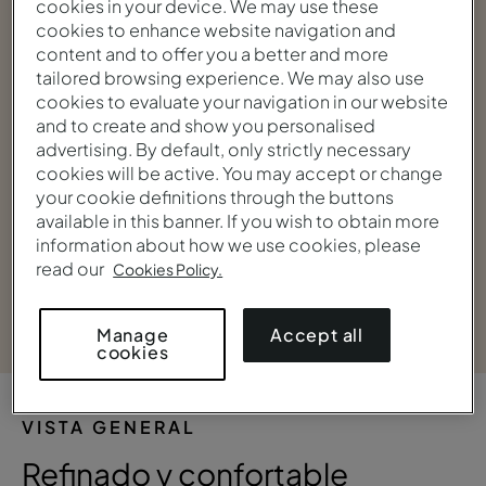
cookies in your device. We may use these
cookies to enhance website navigation and
content and to offer you a better and more
tailored browsing experience. We may also use
cookies to evaluate your navigation in our website
and to create and show you personalised
advertising. By default, only strictly necessary
cookies will be active. You may accept or change
your cookie definitions through the buttons
available in this banner. If you wish to obtain more
information about how we use cookies, please
read our
Cookies Policy.
Ver galería
Accept all
Manage
cookies
VISTA GENERAL
Refinado y confortable