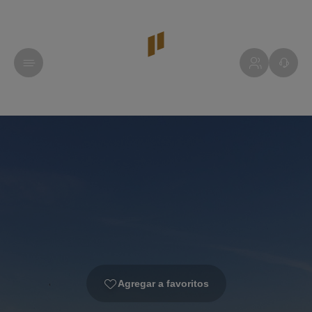
Agregar a favoritos