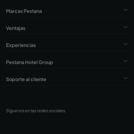
Marcas Pestana
Ventajas
Experiencias
Pestana Hotel Group
Soporte al cliente
Síguenos en las redes sociales