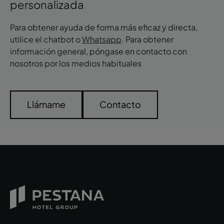
personalizada
aquí para acceder a la lista de contactos.
Para obtener ayuda de forma más eficaz y directa,
utilice el chatbot o
Whatsapp
. Para obtener
información general, póngase en contacto con
nosotros por los medios habituales
Llámame
Contacto