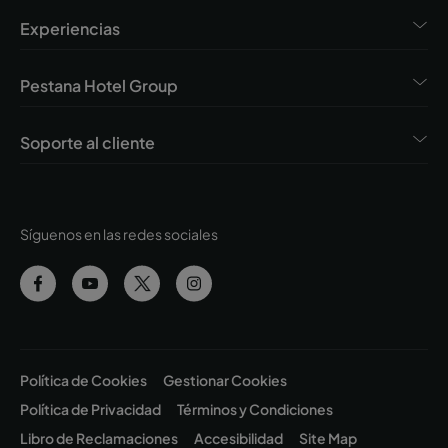
Experiencias
Pestana Hotel Group
Soporte al cliente
Síguenos en las redes sociales
Política de Cookies
Gestionar Cookies
Política de Privacidad
Términos y Condiciones
Libro de Reclamaciones
Accesibilidad
Site Map