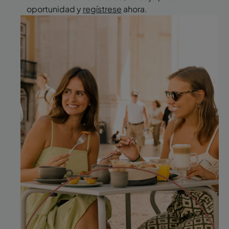
oportunidad y
regístrese
ahora.