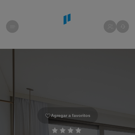
Agregar a favoritos