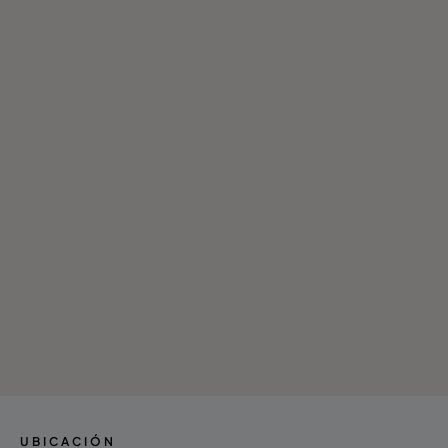
UBICACIÓN