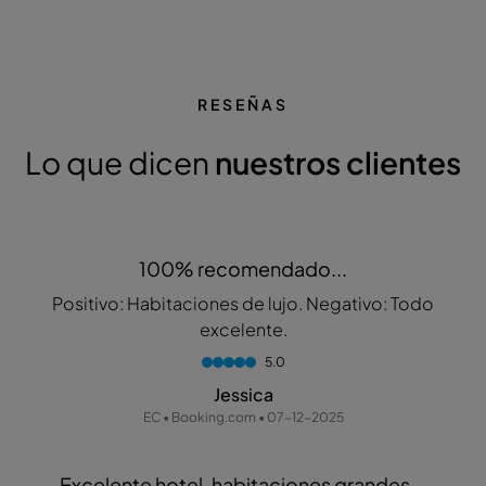
RESEÑAS
Lo que dicen
nuestros clientes
100% recomendado...
Positivo: Habitaciones de lujo. Negativo: Todo
excelente.
5.0
Jessica
EC • Booking.com • 07-12-2025
Excelente hotel, habitaciones grandes...