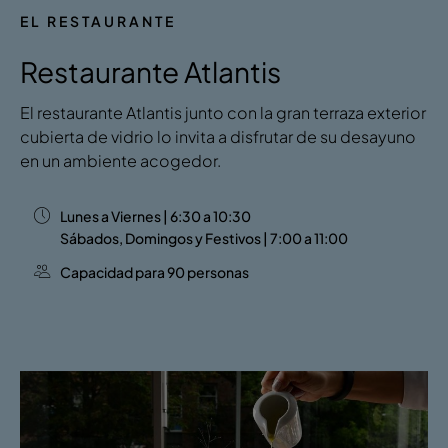
EL RESTAURANTE
Restaurante Atlantis
El restaurante Atlantis junto con la gran terraza exterior
cubierta de vidrio lo invita a disfrutar de su desayuno
en un ambiente acogedor.
Lunes a Viernes | 6:30 a 10:30
Sábados, Domingos y Festivos | 7:00 a 11:00
Capacidad para 90 personas