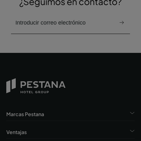
¿Seguimos en contacto?
correo electrónico para recibir el boletín
Marcas Pestana
Ventajas