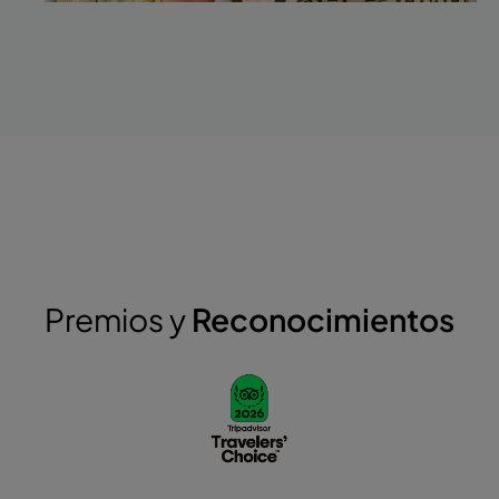
Premios y
Reconocimientos