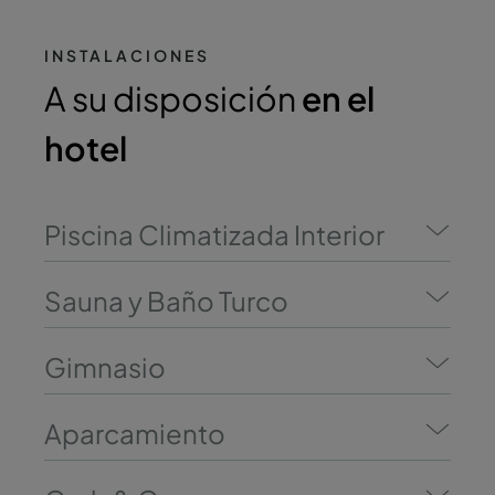
INSTALACIONES
A su disposición
en el
hotel
Piscina Climatizada Interior
Sauna y Baño Turco
Gimnasio
Aparcamiento