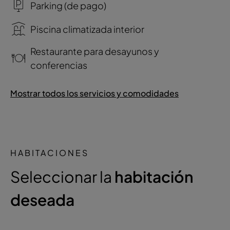
Parking (de pago)
Piscina climatizada interior
Restaurante para desayunos y
conferencias
Mostrar todos los servicios y comodidades
HABITACIONES
Seleccionar la
habitación
deseada