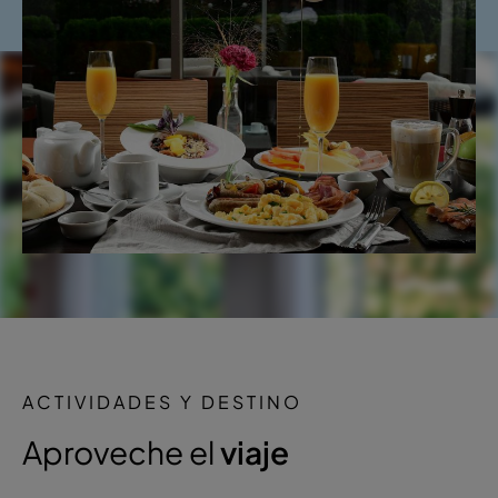
ACTIVIDADES Y DESTINO
Aproveche el
viaje