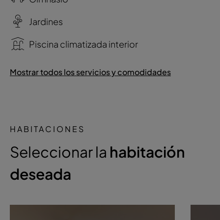
Jardines
Piscina climatizada interior
Mostrar todos los servicios y comodidades
HABITACIONES
Seleccionar la
habitación
deseada