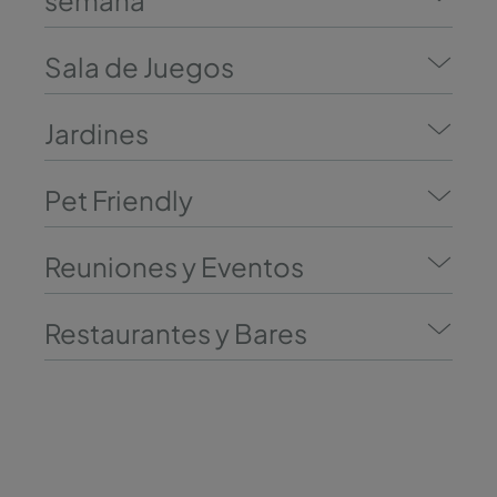
semana
Sala de Juegos
Jardines
Pet Friendly
Reuniones y Eventos
Restaurantes y Bares