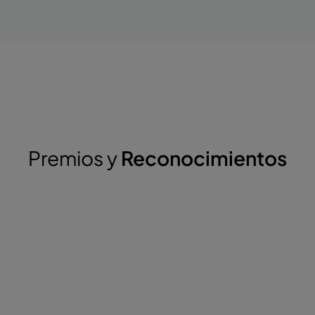
Premios y
Reconocimientos