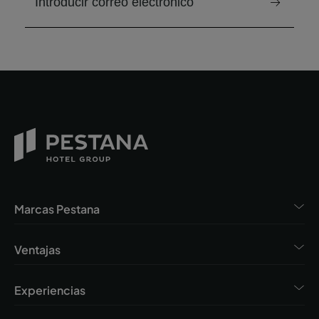
Marcas Pestana
Ventajas
Experiencias