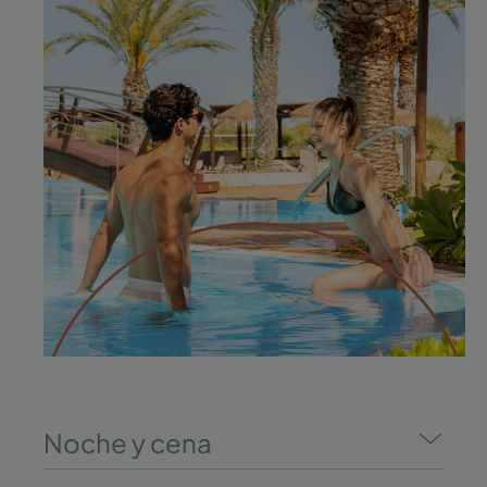
Noche y cena