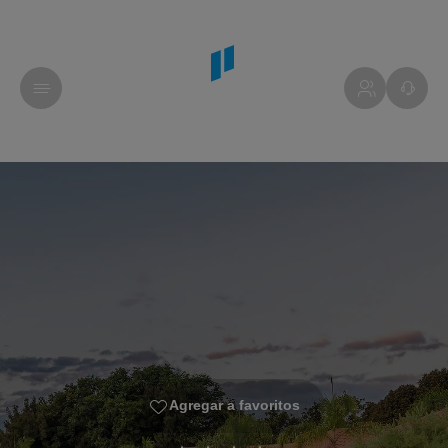
Agregar a favoritos