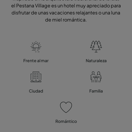
el Pestana Village es un hotel muy apreciado para
disfrutar de unas vacaciones relajantes o una luna
de miel romántica.
Frente al mar
Naturaleza
Ciudad
Familia
Romántico