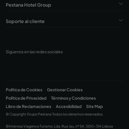
Pestana Hotel Group
Soporte al cliente
Síguenos en las redes sociales
Política de Cookies
Gestionar Cookies
Política de Privacidad
Términos y Condiciones
Libro de Reclamaciones
Accesibilidad
Site Map
© Copyright Grupo Pestana Todos los derechos reservados.
©Intervisa Viagens e Turismo, Lda. Rua Jau, nº 54, 1300-314 Lisboa