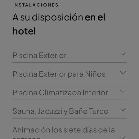
INSTALACIONES
A su disposición
en el
hotel
Piscina Exterior
Piscina Exterior para Niños
Piscina Climatizada Interior
Sauna, Jacuzzi y Baño Turco
Animación los siete días de la