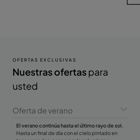
OFERTAS EXCLUSIVAS
Nuestras ofertas
para
usted
Oferta de verano
El verano continúa hasta el último rayo de sol.
Hasta un final de día con el cielo pintado en