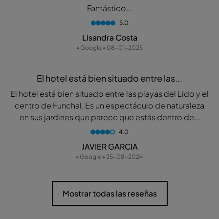
Fantástico...
5.0
Lisandra Costa
• Google • 08-01-2025
El hotel está bien situado entre las...
El hotel está bien situado entre las playas del Lido y el
centro de Funchal. Es un espectáculo de naturaleza
en sus jardines que parece que estás dentro de...
4.0
JAVIER GARCIA
• Google • 25-08-2024
Mostrar todas las reseñas