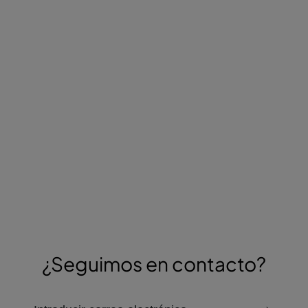
¿Seguimos en contacto?
correo electrónico para recibir el boletín