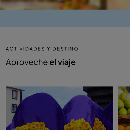
ACTIVIDADES Y DESTINO
Aproveche
el viaje