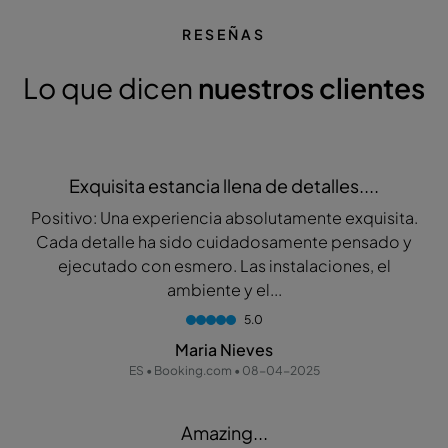
RESEÑAS
Lo que dicen
nuestros clientes
Exquisita estancia llena de detalles....
Positivo: Una experiencia absolutamente exquisita.
Cada detalle ha sido cuidadosamente pensado y
ejecutado con esmero. Las instalaciones, el
ambiente y el...
5.0
Maria Nieves
ES • Booking.com • 08-04-2025
Amazing...