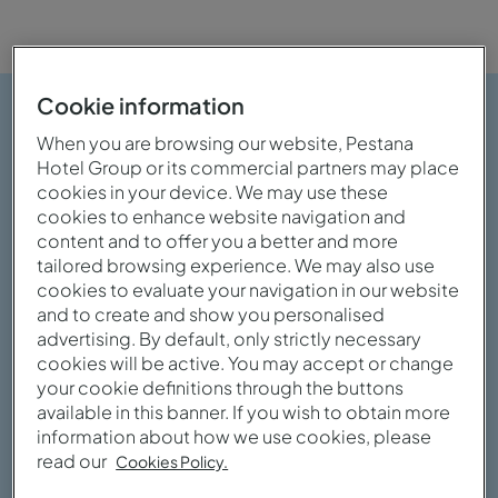
Cookie information
When you are browsing our website, Pestana
Hotel Group or its commercial partners may place
cookies in your device. We may use these
cookies to enhance website navigation and
content and to offer you a better and more
tailored browsing experience. We may also use
cookies to evaluate your navigation in our website
and to create and show you personalised
advertising. By default, only strictly necessary
cookies will be active. You may accept or change
your cookie definitions through the buttons
available in this banner. If you wish to obtain more
information about how we use cookies, please
Ver galería
read our
Cookies Policy.