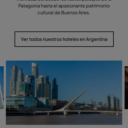
Patagonia hasta el apasionante patrimonio
cultural de Buenos Aires.
Ver todos nuestros hoteles en Argentina