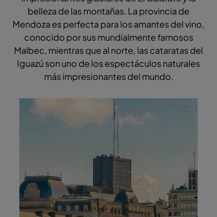
belleza de las montañas. La provincia de
Mendoza es perfecta para los amantes del vino,
conocido por sus mundialmente famosos
Malbec, mientras que al norte, las cataratas del
Iguazú son uno de los espectáculos naturales
más impresionantes del mundo.