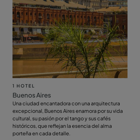
1 HOTEL
Buenos Aires
Una ciudad encantadora con una arquitectura
excepcional, Buenos Aires enamora por su vida
cultural, su pasión por el tango y sus cafés
históricos, que reflejan la esencia del alma
porteña en cada detalle.