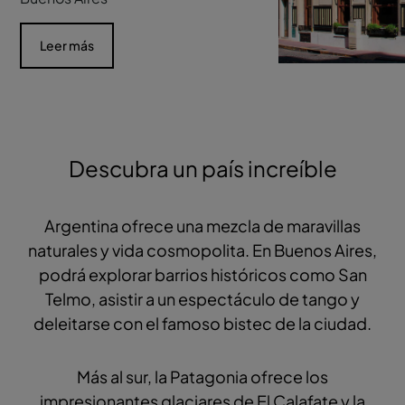
Leer más
Descubra un país increíble
Argentina ofrece una mezcla de maravillas
naturales y vida cosmopolita. En Buenos Aires,
podrá explorar barrios históricos como San
Telmo, asistir a un espectáculo de tango y
deleitarse con el famoso bistec de la ciudad.
Más al sur, la Patagonia ofrece los
impresionantes glaciares de El Calafate y la