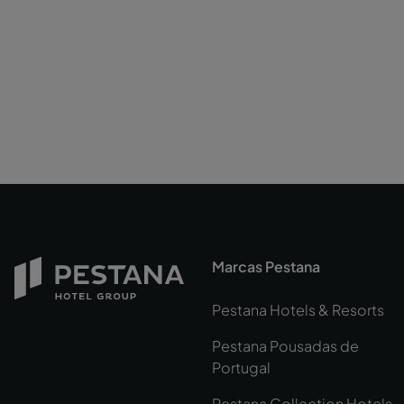
Marcas Pestana
Pestana Hotels & Resorts
Pestana Pousadas de
Portugal
Pestana Collection Hotels