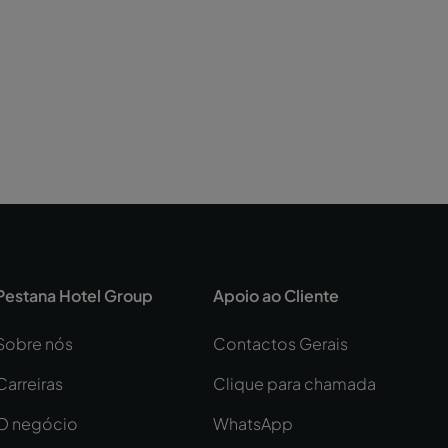
Pestana Hotel Group
Apoio ao Cliente
Sobre nós
Contactos Gerais
Carreiras
Clique para chamada
O negócio
WhatsApp