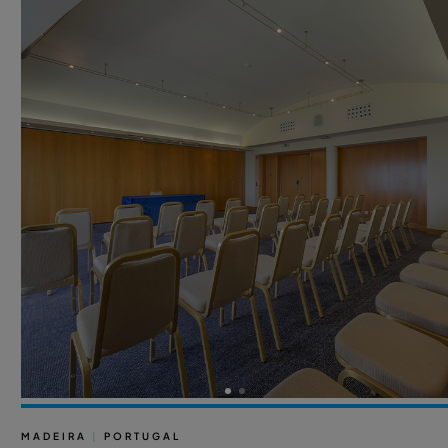
MADEIRA
|
PORTUGAL