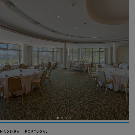
MADEIRA
|
PORTUGAL