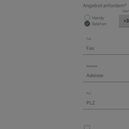
Angebot anfordern*
Tele
Handy
Telefon
Fax
Adresse
PLZ