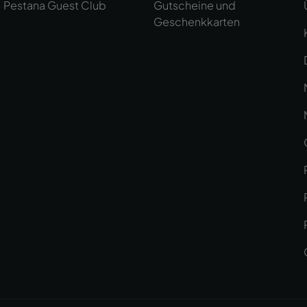
Pestana Guest Club
Gutscheine und
Geschenkkarten