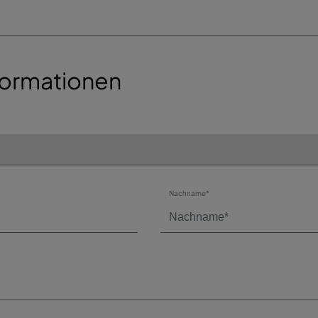
formationen
Nachname*