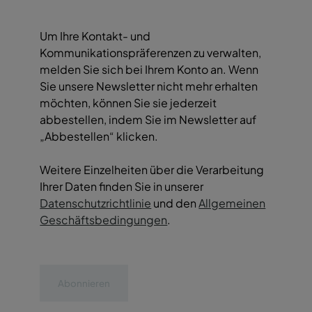
Um Ihre Kontakt- und
Kommunikationspräferenzen zu verwalten,
melden Sie sich bei Ihrem Konto an. Wenn
Sie unsere Newsletter nicht mehr erhalten
möchten, können Sie sie jederzeit
abbestellen, indem Sie im Newsletter auf
„Abbestellen“ klicken.
Weitere Einzelheiten über die Verarbeitung
Ihrer Daten finden Sie in unserer
Datenschutzrichtlinie
und den
Allgemeinen
Geschäftsbedingungen
.
Abonnieren