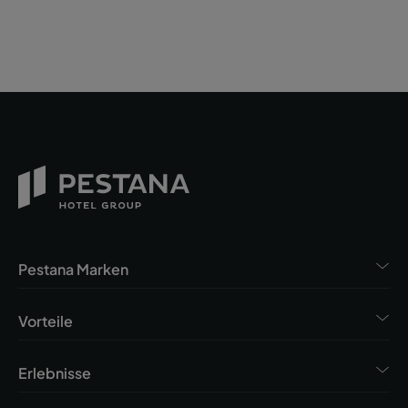
Pestana Marken
Vorteile
Erlebnisse