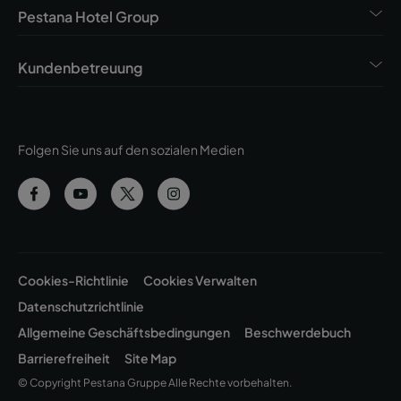
Pestana Hotel Group
Kundenbetreuung
Folgen Sie uns auf den sozialen Medien
Cookies-Richtlinie
Cookies Verwalten
Datenschutzrichtlinie
Allgemeine Geschäftsbedingungen
Beschwerdebuch
Barrierefreiheit
Site Map
© Copyright Pestana Gruppe Alle Rechte vorbehalten.