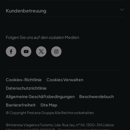
Kundenbetreuung
Folgen Sie uns auf den sozialen Medien
Cookies-Richtlinie
Cookies Verwalten
Datenschutzrichtlinie
Allgemeine Geschäftsbedingungen
Beschwerdebuch
Barrierefreiheit
Site Map
© Copyright Pestana Gruppe Alle Rechte vorbehalten.
©Intervisa Viagens e Turismo, Lda. Rua Jau, nº 54, 1300-314 Lisboa