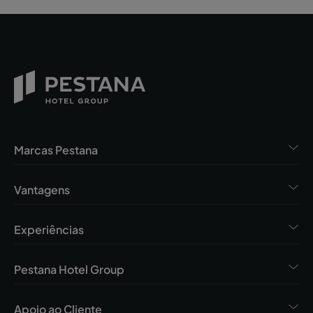
Marcas Pestana
Vantagens
Experiências
Pestana Hotel Group
Apoio ao Cliente