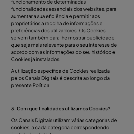
funcionamento de determinadas
funcionalidades essenciais dos websites, para
aumentar a sua eficiência e permitir aos
proprietários a recolha de informações e
preferências dos utilizadores. Os Cookies
servem também para lhe mostrar publicidade
que seja mais relevante para o seu interesse de
acordo com as informações do seu histórico e
Cookies já instalados.
A utilização específica de Cookies realizada
pelos Canais Digitais é descrita ao longo da
presente Política.
3. Com que finalidades utilizamos Cookies?
Os Canais Digitais utilizam várias categorias de
cookies, a cada categoria correspondendo