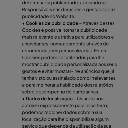
determinada publicidade, apoiando as
Responsáveis nas decisões e gestão sobre
publicidade no Website.
• Cookies de publicidade
– Através destes
Cookies é possível tornar a publicidade
mais relevante e atrativa para utilizadores e
anunciantes, nomeadamente através de
recomendações personalizadas. Estes
Cookies podem ser utilizados para lhe
mostrar publicidade personalizada aos seus
gostos e evitar mostrar-lhe anúncios que já
tenha visto ou assinalado como irrelevantes
e para melhorar a fiabilidade dos relatórios
sobre desempenho de campanhas.
• Dados de localização
– Quando nos
autorize expressamente para esse feito,
podemos recolher dados sobre a sua
localização para lhe disponibilizar algum
serviço que dependa da utilização da sua