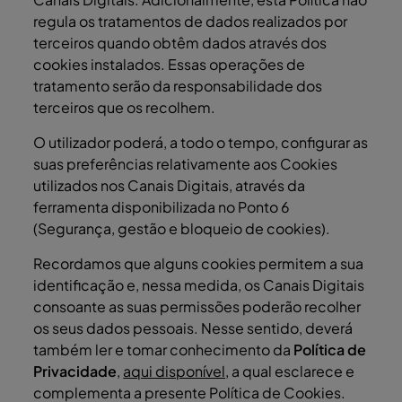
regula os tratamentos de dados realizados por
terceiros quando obtêm dados através dos
cookies instalados. Essas operações de
tratamento serão da responsabilidade dos
terceiros que os recolhem.
O utilizador poderá, a todo o tempo, configurar as
suas preferências relativamente aos Cookies
utilizados nos Canais Digitais, através da
ferramenta disponibilizada no Ponto 6
(Segurança, gestão e bloqueio de cookies).
Recordamos que alguns cookies permitem a sua
identificação e, nessa medida, os Canais Digitais
consoante as suas permissões poderão recolher
os seus dados pessoais. Nesse sentido, deverá
também ler e tomar conhecimento da
Política de
Privacidade
,
aqui disponível,
a qual esclarece e
complementa a presente Política de Cookies.