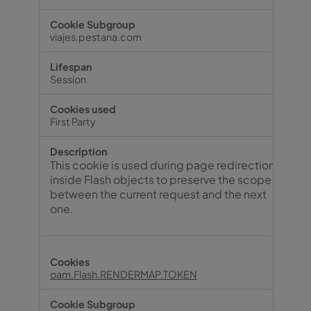
viajes.pestana.com
Session
First Party
This cookie is used during page redirection
inside Flash objects to preserve the scope
between the current request and the next
one.
oam.Flash.RENDERMAP.TOKEN