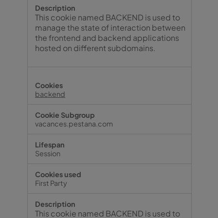
This cookie named BACKEND is used to
manage the state of interaction between
the frontend and backend applications
hosted on different subdomains.
backend
vacances.pestana.com
Session
First Party
This cookie named BACKEND is used to