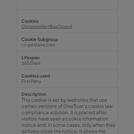
OptanonAlertBoxClosed
cn.pestana.com
365 Days
First Party
This cookie is set by websites that use
certain versions of OneTrust's cookie law
compliance solution. It is placed after
visitors have seen a cookie information
notice and, in some cases, only when they
actively close the notice. It allows the