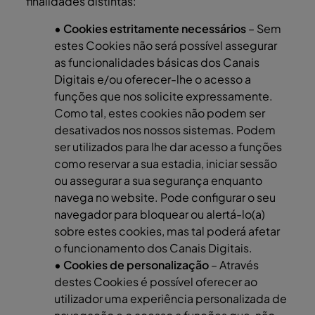
finalidades distintas:
• Cookies estritamente necessários
– Sem
estes Cookies não será possível assegurar
as funcionalidades básicas dos Canais
Digitais e/ou oferecer-lhe o acesso a
funções que nos solicite expressamente.
Como tal, estes cookies não podem ser
desativados nos nossos sistemas. Podem
ser utilizados para lhe dar acesso a funções
como reservar a sua estadia, iniciar sessão
ou assegurar a sua segurança enquanto
navega no website. Pode configurar o seu
navegador para bloquear ou alertá-lo(a)
sobre estes cookies, mas tal poderá afetar
o funcionamento dos Canais Digitais.
• Cookies de personalização
– Através
destes Cookies é possível oferecer ao
utilizador uma experiência personalizada de