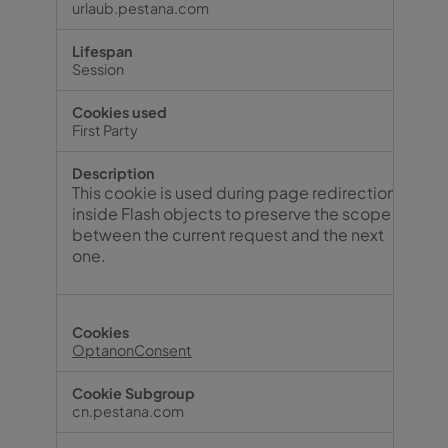
urlaub.pestana.com
Session
First Party
This cookie is used during page redirection
inside Flash objects to preserve the scope
between the current request and the next
one.
OptanonConsent
cn.pestana.com