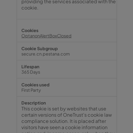
providing the services associated with the
cookie.
OptanonAlertBoxClosed
secure.cn.pestana.com
365 Days
First Party
This cookie is set by websites that use
certain versions of OneTrust's cookie law
compliance solution. It is placed after
visitors have seen a cookie information