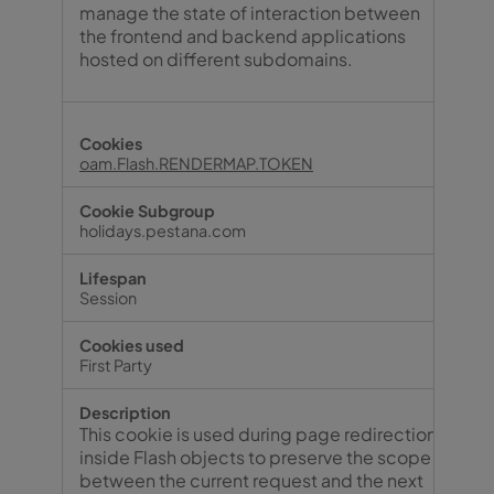
manage the state of interaction between
the frontend and backend applications
hosted on different subdomains.
oam.Flash.RENDERMAP.TOKEN
holidays.pestana.com
Session
First Party
This cookie is used during page redirection
inside Flash objects to preserve the scope
between the current request and the next