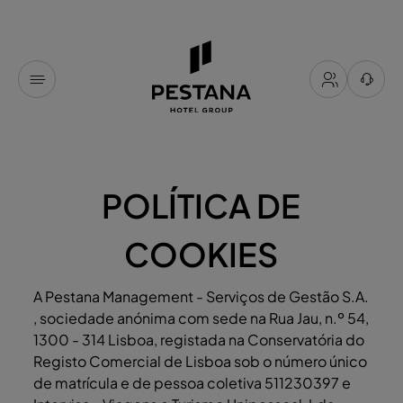
POLÍTICA DE
COOKIES
A Pestana Management - Serviços de Gestão S.A.
, sociedade anónima com sede na Rua Jau, n.º 54,
1300 - 314 Lisboa, registada na Conservatória do
Registo Comercial de Lisboa sob o número único
de matrícula e de pessoa coletiva 511230397 e