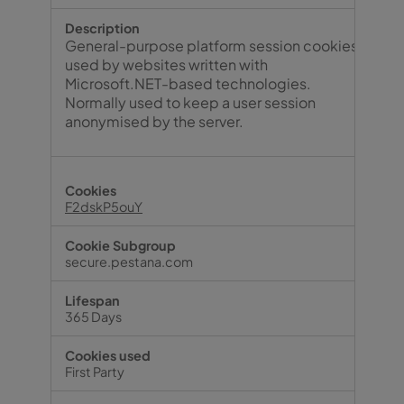
General-purpose platform session cookies,
used by websites written with
Microsoft.NET-based technologies.
Normally used to keep a user session
anonymised by the server.
F2dskP5ouY
secure.pestana.com
365 Days
First Party