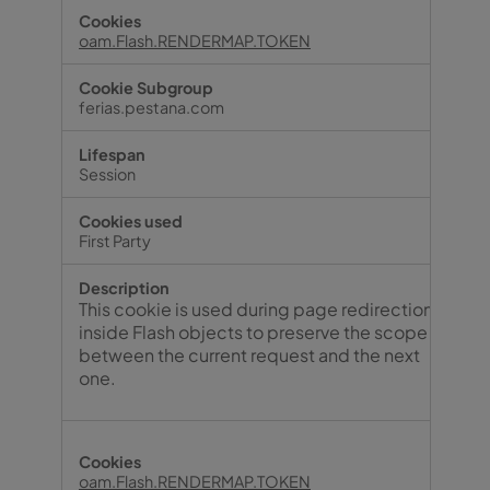
oam.Flash.RENDERMAP.TOKEN
ferias.pestana.com
Session
First Party
This cookie is used during page redirection
inside Flash objects to preserve the scope
between the current request and the next
one.
oam.Flash.RENDERMAP.TOKEN