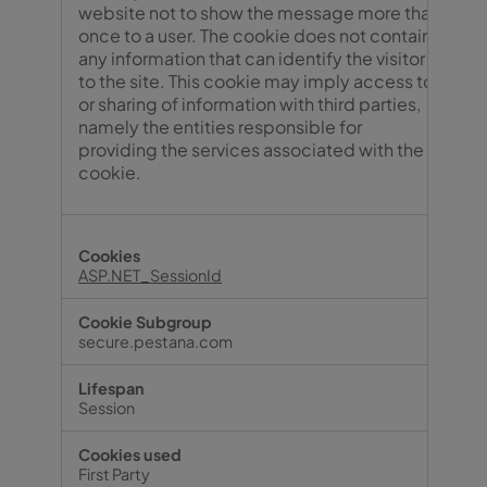
website not to show the message more than
once to a user. The cookie does not contain
any information that can identify the visitor
to the site. This cookie may imply access to
or sharing of information with third parties,
namely the entities responsible for
providing the services associated with the
cookie.
ASP.NET_SessionId
secure.pestana.com
Session
First Party