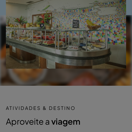
ATIVIDADES & DESTINO
Aproveite a
viagem