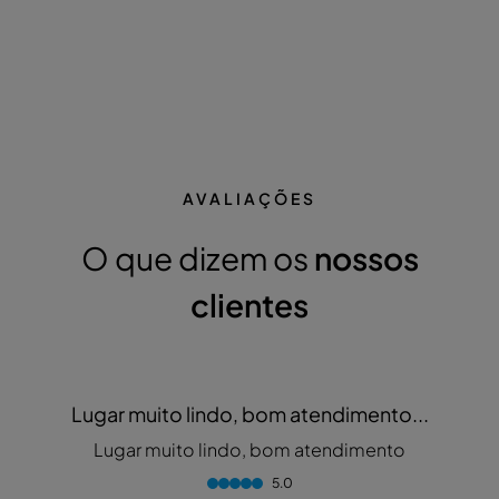
AVALIAÇÕES
O que dizem os
nossos
clientes
Lugar muito lindo, bom atendimento...
Lugar muito lindo, bom atendimento
5.0