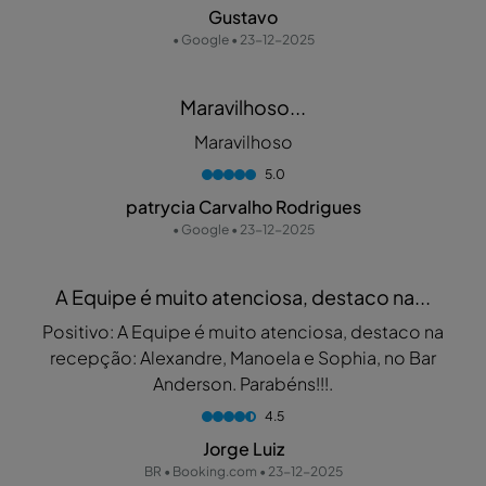
Gustavo
• Google • 23-12-2025
Maravilhoso...
Maravilhoso
5.0
patrycia Carvalho Rodrigues
• Google • 23-12-2025
A Equipe é muito atenciosa, destaco na...
Positivo: A Equipe é muito atenciosa, destaco na
recepção: Alexandre, Manoela e Sophia, no Bar
Anderson. Parabéns!!!.
4.5
Jorge Luiz
BR • Booking.com • 23-12-2025