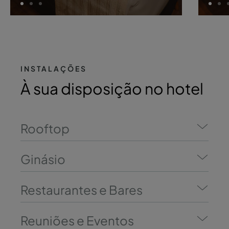
INSTALAÇÕES
À sua disposição no hotel
Rooftop
Ginásio
Restaurantes e Bares
Reuniões e Eventos