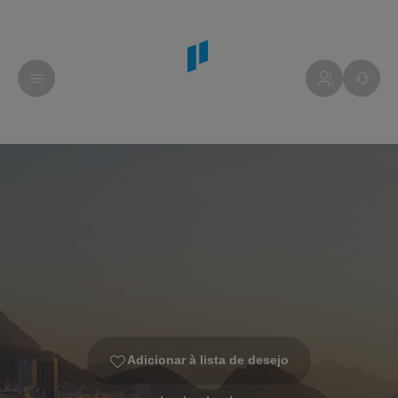
Adicionar à lista de desejo