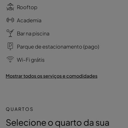
Rooftop
Academia
Bar na piscina
Parque de estacionamento (pago)
Wi-Fi grátis
Mostrar todos os serviços e comodidades
QUARTOS
Selecione o quarto da sua