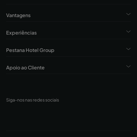
Vantagens
Experiências
Pestana Hotel Group
Apoio ao Cliente
Siga-nos nas redes sociais