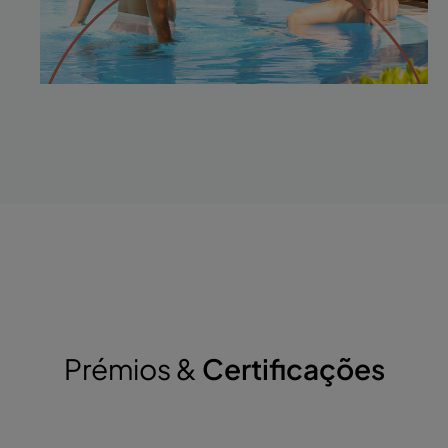
Prémios &
Certificações