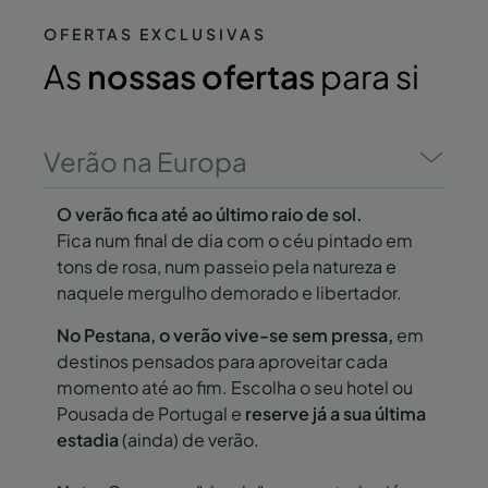
OFERTAS EXCLUSIVAS
As
nossas ofertas
para si
Verão na Europa
O verão fica até ao último raio de sol.
Fica num final de dia com o céu pintado em
tons de rosa, num passeio pela natureza e
naquele mergulho demorado e libertador.
No Pestana, o verão vive-se sem pressa,
em
destinos pensados para aproveitar cada
momento até ao fim. Escolha o seu hotel ou
Pousada de Portugal e
reserve já a sua última
estadia
(ainda) de verão.