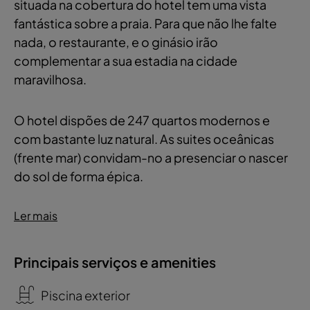
situada na cobertura do hotel tem uma vista
fantástica sobre a praia. Para que não lhe falte
nada, o restaurante, e o ginásio irão
complementar a sua estadia na cidade
maravilhosa.
O hotel dispões de 247 quartos modernos e
com bastante luz natural. As suites oceânicas
(frente mar) convidam-no a presenciar o nascer
do sol de forma épica.
Ler mais
Principais serviços e amenities
Piscina exterior