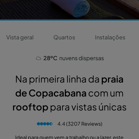
Vista geral
Quartos
Instalações
28ºC
nuvens dispersas
Na primeira linha da
praia
de Copacabana
com um
rooftop
para vistas únicas
4.4 (3207 Reviews)
Ideal para quem vem a trabalho ou a lazer, este