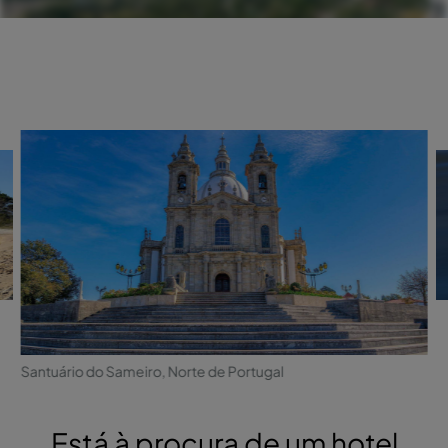
Santuário do Sameiro, Norte de Portugal
Está à procura de um hotel