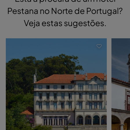
Pestana no Norte de Portugal?
Veja estas sugestões.