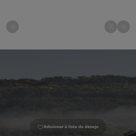
Adicionar à lista de desejo