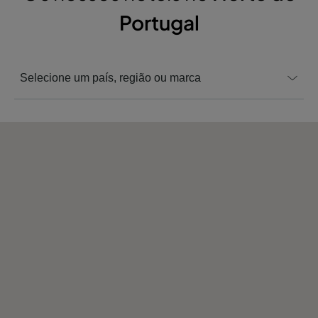
Portugal
Selecione um país, região ou marca