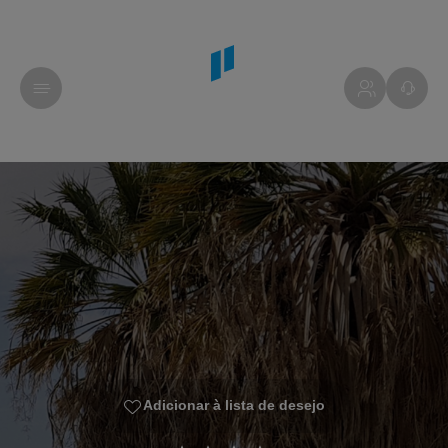
Adicionar à lista de desejo