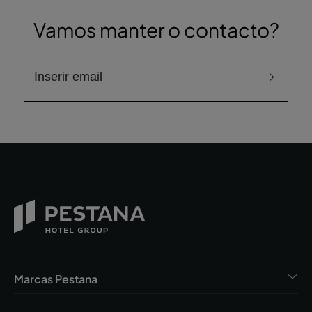
Vamos manter o contacto?
e-mail para receber a newsletter
Marcas Pestana