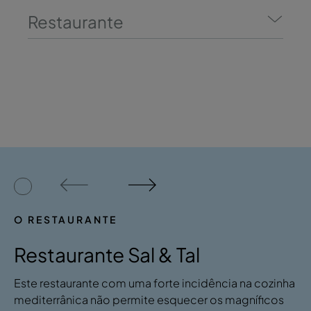
Restaurante
O RESTAURANTE
Restaurante Sal & Tal
Este restaurante com uma forte incidência na cozinha
mediterrânica não permite esquecer os magníficos