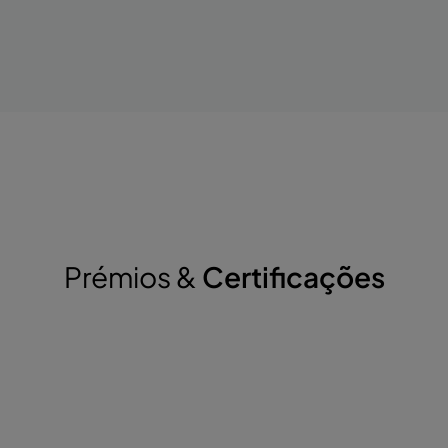
Prémios &
Certificações