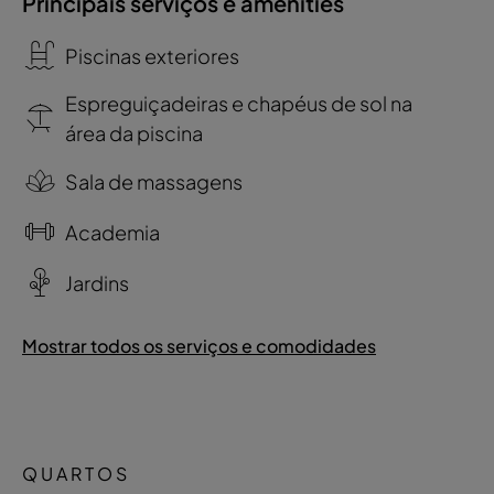
Principais serviços e amenities
Piscinas exteriores
Espreguiçadeiras e chapéus de sol na
área da piscina
Sala de massagens
Academia
Jardins
Mostrar todos os serviços e comodidades
QUARTOS