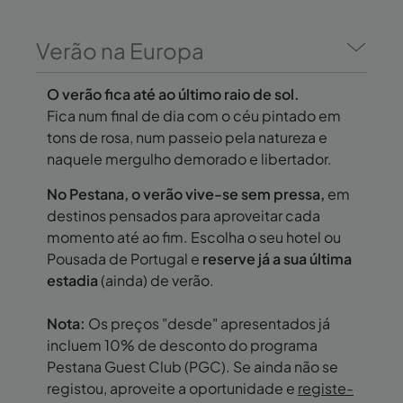
Verão na Europa
O verão fica até ao último raio de sol.
Fica num final de dia com o céu pintado em
tons de rosa, num passeio pela natureza e
naquele mergulho demorado e libertador.
No Pestana, o verão vive-se sem pressa,
em
destinos pensados para aproveitar cada
momento até ao fim. Escolha o seu hotel ou
Pousada de Portugal e
reserve já a sua última
estadia
(ainda) de verão.
Nota:
Os preços "desde" apresentados já
incluem 10% de desconto do programa
Pestana Guest Club (PGC). Se ainda não se
registou, aproveite a oportunidade e
registe-