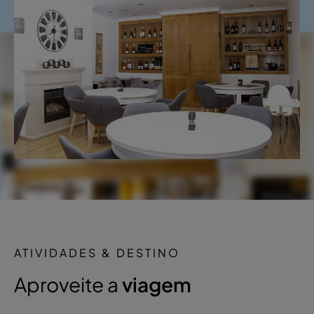
ATIVIDADES & DESTINO
Aproveite a
viagem