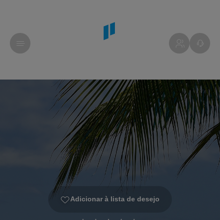
Adicionar à lista de desejo