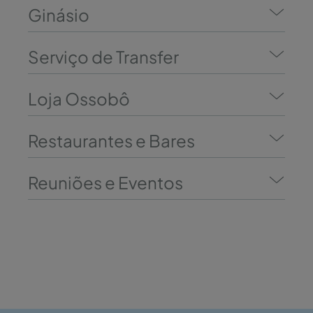
Ginásio
Serviço de Transfer
Loja Ossobô
Restaurantes e Bares
Reuniões e Eventos