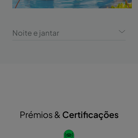
Noite e jantar
Prémios &
Certificações