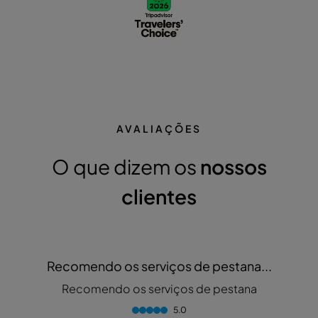
AVALIAÇÕES
O que dizem os
nossos
clientes
Recomendo os serviços de pestana...
Recomendo os serviços de pestana
5.0