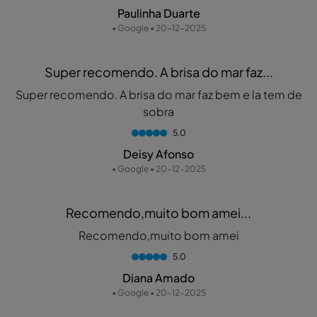
Paulinha Duarte
• Google • 20-12-2025
Super recomendo. A brisa do mar faz...
Super recomendo. A brisa do mar faz bem e la tem de
sobra
5.0
Deisy Afonso
• Google • 20-12-2025
Recomendo,muito bom amei...
Recomendo,muito bom amei
5.0
Diana Amado
• Google • 20-12-2025