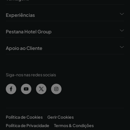
Experiências
Pestana Hotel Group
Apoio ao Cliente
Siga-nos nas redes sociais
Política de Cookies
Gerir Cookies
Política de Privacidade
Termos & Condições