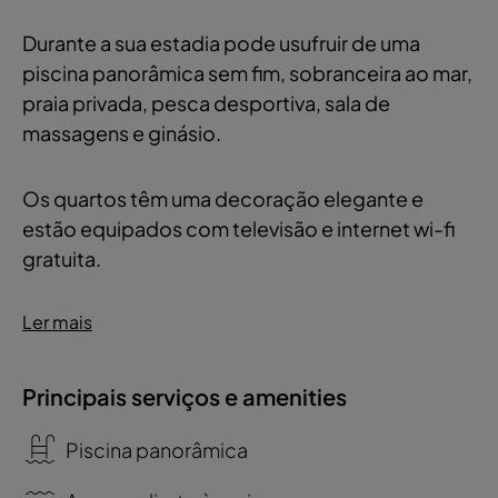
Durante a sua estadia pode usufruir de uma
piscina panorâmica sem fim, sobranceira ao mar,
praia privada, pesca desportiva, sala de
massagens e ginásio.
Os quartos têm uma decoração elegante e
estão equipados com televisão e internet wi-fi
gratuita.
Ler mais
Principais serviços e amenities
Piscina panorâmica