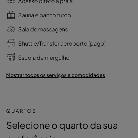
Acesso direto à praia
Sauna e banho turco
Sala de massagens
Shuttle/Transfer aeroporto (pago)
Escola de mergulho
Mostrar todos os serviços e comodidades
QUARTOS
Selecione o quarto da sua