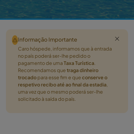
Informação Importante
Caro hóspede, informamos que à entrada
no país poderá ser-lhe pedido o
pagamento de uma
Taxa Turística
.
Recomendamos que
traga dinheiro
trocado
para esse fim e que
conserve o
respetivo recibo até ao final da estadia
,
uma vez que o mesmo poderá ser-lhe
solicitado à saída do país.