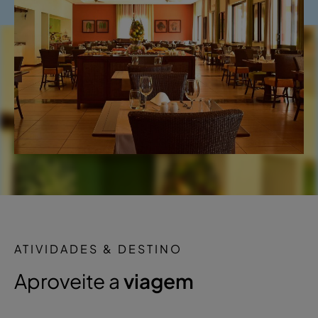
ATIVIDADES & DESTINO
Aproveite a
viagem