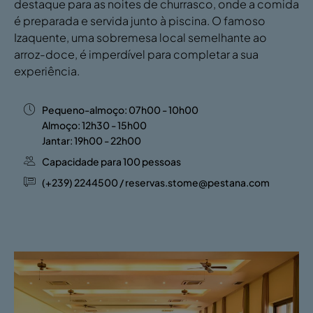
destaque para as noites de churrasco, onde a comida
é preparada e servida junto à piscina. O famoso
Izaquente, uma sobremesa local semelhante ao
arroz-doce, é imperdível para completar a sua
experiência.
Pequeno-almoço: 07h00 - 10h00
Almoço: 12h30 - 15h00
Jantar: 19h00 - 22h00
Capacidade para 100 pessoas
(+239) 2244500 / reservas.stome@pestana.com