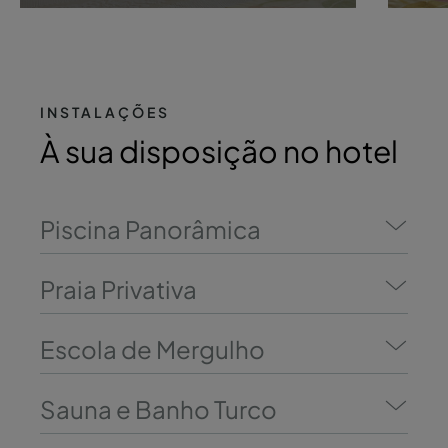
INSTALAÇÕES
À sua disposição no hotel
Piscina Panorâmica
Praia Privativa
Escola de Mergulho
Sauna e Banho Turco