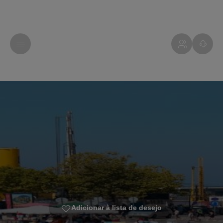
Adicionar à lista de desejo