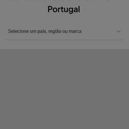
Portugal
Selecione um país, região ou marca