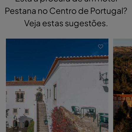
Pestana no Centro de Portugal?
Veja estas sugestões.