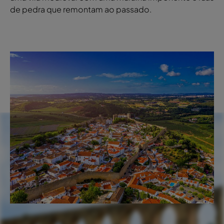
de pedra que remontam ao passado.