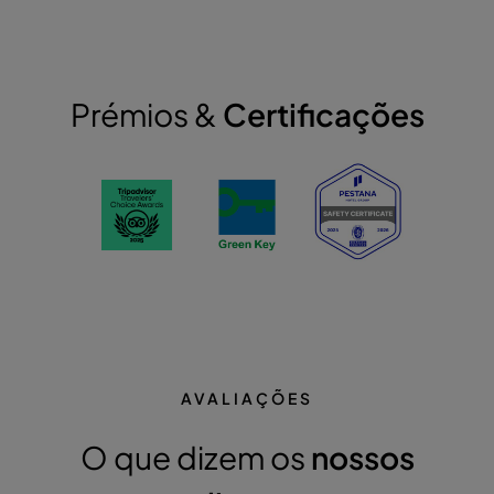
Prémios &
Certificações
AVALIAÇÕES
O que dizem os
nossos