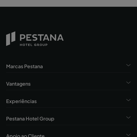
Marcas Pestana
Vantagens
Experiências
Pestana Hotel Group
Apoio ao Cliente