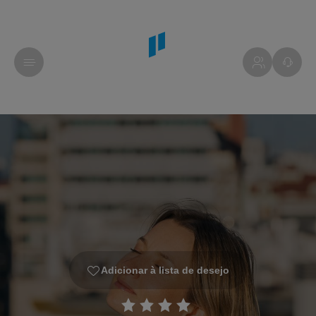
Adicionar à lista de desejo