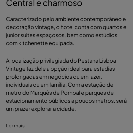
Central e charmoso
Caracterizado pelo ambiente contemporâneo e
decoração vintage, o hotel conta com quartos e
junior suites espaçosos, bem como estúdios
com kitchenette equipada.
A localização privilegiada do Pestana Lisboa
Vintage faz dele a opção ideal para estadias
prolongadas em negócios ou em lazer,
individuais ou em família. Com a estação de
metro do Marquês de Pombal e parques de
estacionamento públicos a poucos metros, será
um prazer explorar a cidade.
Ler mais