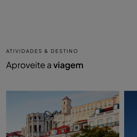
ATIVIDADES & DESTINO
Aproveite a
viagem