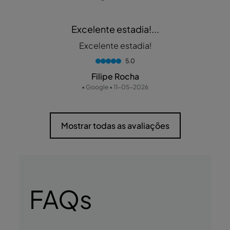
Excelente estadia!...
Excelente estadia!
5.0
Filipe Rocha
• Google • 11-05-2026
Mostrar todas as avaliações
FAQs