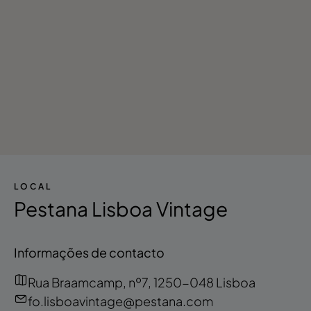
LOCAL
Pestana Lisboa Vintage
Informações de contacto
Rua Braamcamp, nº7, 1250-048 Lisboa
fo.lisboavintage@pestana.com