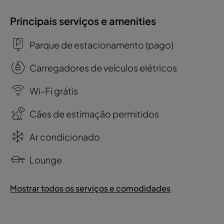
Principais serviços e amenities
Parque de estacionamento (pago)
Carregadores de veículos elétricos
Wi-Fi grátis
Cães de estimação permitidos
Ar condicionado
Lounge
Mostrar todos os serviços e comodidades