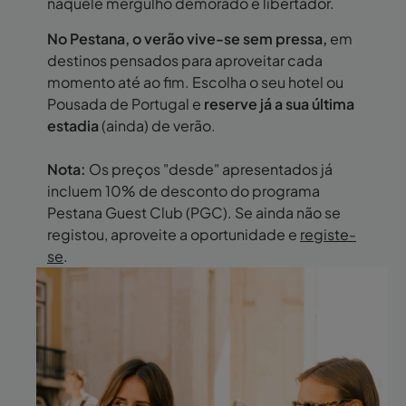
naquele mergulho demorado e libertador.
No Pestana, o verão vive-se sem pressa,
em
destinos pensados para aproveitar cada
momento até ao fim. Escolha o seu hotel ou
Pousada de Portugal e
reserve já a sua última
estadia
(ainda) de verão.
Nota:
Os preços "desde" apresentados já
incluem 10% de desconto do programa
Pestana Guest Club (PGC). Se ainda não se
registou, aproveite a oportunidade e
registe-
se
.