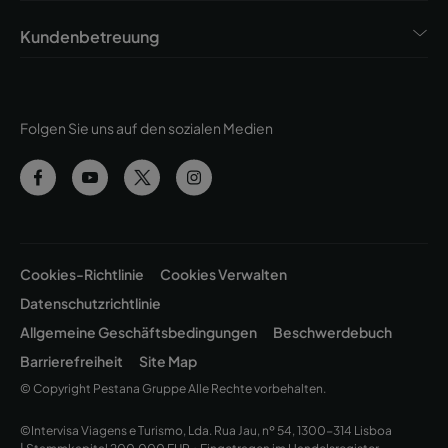
Kundenbetreuung
Folgen Sie uns auf den sozialen Medien
Cookies-Richtlinie
Cookies Verwalten
Datenschutzrichtlinie
Allgemeine Geschäftsbedingungen
Beschwerdebuch
Barrierefreiheit
Site Map
© Copyright Pestana Gruppe Alle Rechte vorbehalten.
©Intervisa Viagens e Turismo, Lda. Rua Jau, nº 54, 1300-314 Lisboa