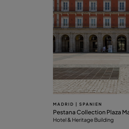
MADRID
| SPANIEN
Pestana Collection Plaza M
Hotel & Heritage Building