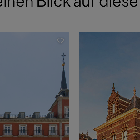
inen Blick auf dies