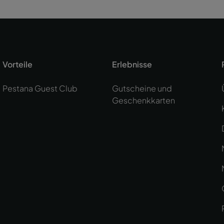
Vorteile
Erlebnisse
Pestana Guest Club
Gutscheine und
Geschenkkarten