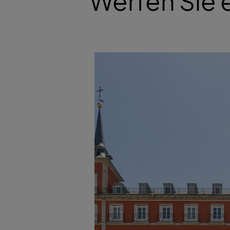
Werfen Sie e