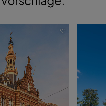
e Vorschläge.