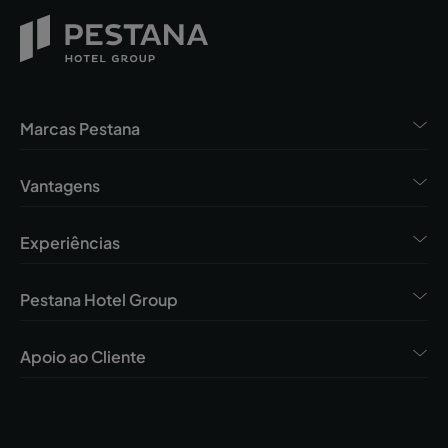
Marcas Pestana
Vantagens
Experiências
Pestana Hotel Group
Apoio ao Cliente