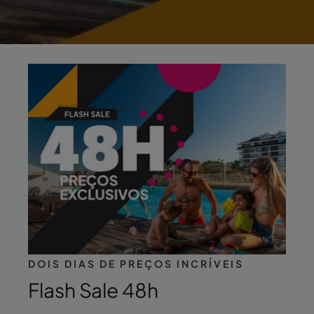
DOIS DIAS DE PREÇOS INCRÍVEIS
Flash Sale 48h