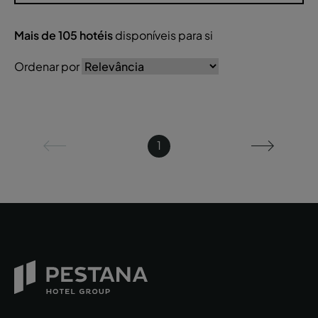
Mais de
105
hotéis
disponíveis para si
Ordenar por
1