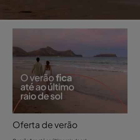
Oferta de verão