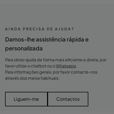
AINDA PRECISA DE AJUDA?
Damos-lhe assistência rápida e
personalizada
Para obter ajuda de forma mais eficiente e direta, por
favor utilize o chatbot ou o
Whatsapp
.
Para informações gerais, por favor contacte-nos
através dos meios habituais.
Liguem-me
Contactos