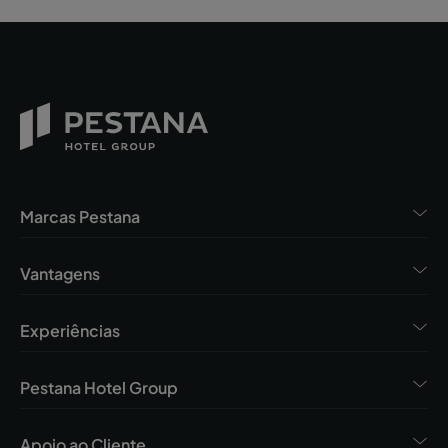
Marcas Pestana
Vantagens
Experiências
Pestana Hotel Group
Apoio ao Cliente