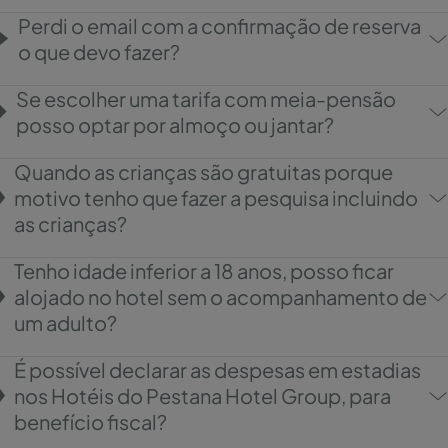
Perdi o email com a confirmação de reserva
o que devo fazer?
Se escolher uma tarifa com meia-pensão
posso optar por almoço ou jantar?
Quando as crianças são gratuitas porque
motivo tenho que fazer a pesquisa incluindo
as crianças?
Tenho idade inferior a 18 anos, posso ficar
alojado no hotel sem o acompanhamento de
um adulto?
É possível declarar as despesas em estadias
nos Hotéis do Pestana Hotel Group, para
benefício fiscal?