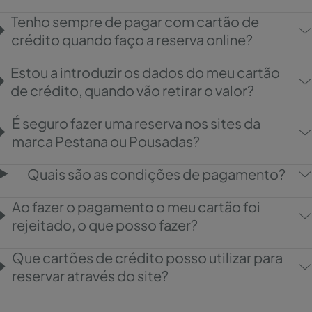
Tenho sempre de pagar com cartão de
crédito quando faço a reserva online?
Estou a introduzir os dados do meu cartão
de crédito, quando vão retirar o valor?
É seguro fazer uma reserva nos sites da
marca Pestana ou Pousadas?
Quais são as condições de pagamento?
Ao fazer o pagamento o meu cartão foi
rejeitado, o que posso fazer?
Que cartões de crédito posso utilizar para
reservar através do site?