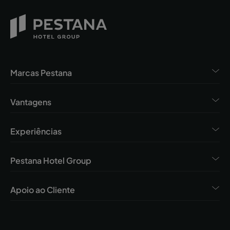
Marcas Pestana
Vantagens
Experiências
Pestana Hotel Group
Apoio ao Cliente