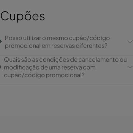
Cupões
Posso utilizar o mesmo cupão/código
promocional em reservas diferentes?
Quais são as condições de cancelamento ou
modificação de uma reserva com
cupão/código promocional?