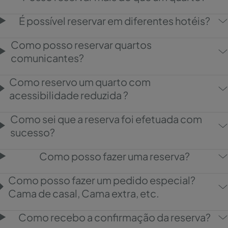
É possível reservar em diferentes hotéis?
Como posso reservar quartos
comunicantes?
Como reservo um quarto com
acessibilidade reduzida ?
Como sei que a reserva foi efetuada com
sucesso?
Como posso fazer uma reserva?
Como posso fazer um pedido especial?
Cama de casal, Cama extra, etc.
Como recebo a confirmação da reserva?