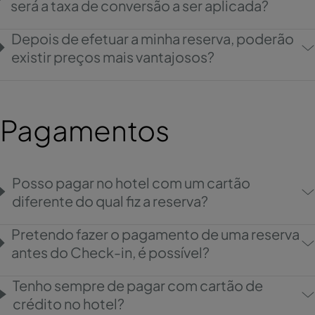
será a taxa de conversão a ser aplicada?
Depois de efetuar a minha reserva, poderão
existir preços mais vantajosos?
Pagamentos
Posso pagar no hotel com um cartão
diferente do qual fiz a reserva?
Pretendo fazer o pagamento de uma reserva
antes do Check-in, é possível?
Tenho sempre de pagar com cartão de
crédito no hotel?