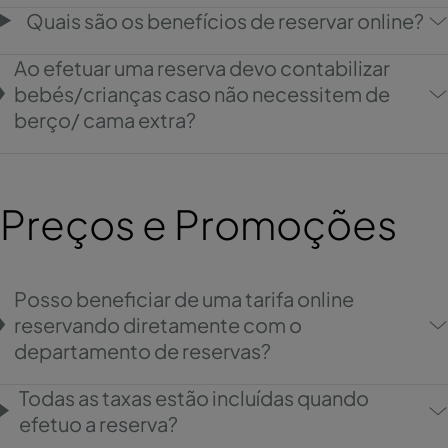
Quais são os benefícios de reservar online?
Ao efetuar uma reserva devo contabilizar
bebés/crianças caso não necessitem de
berço/ cama extra?
Preços e Promoções
Posso beneficiar de uma tarifa online
reservando diretamente com o
departamento de reservas?
Todas as taxas estão incluídas quando
efetuo a reserva?