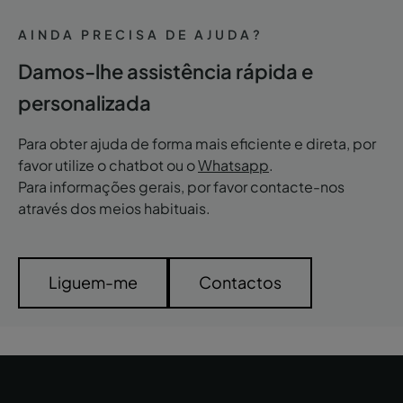
AINDA PRECISA DE AJUDA?
Damos-lhe assistência rápida e
personalizada
Para obter ajuda de forma mais eficiente e direta, por
favor utilize o chatbot ou o
Whatsapp
.
Para informações gerais, por favor contacte-nos
através dos meios habituais.
Liguem-me
Contactos