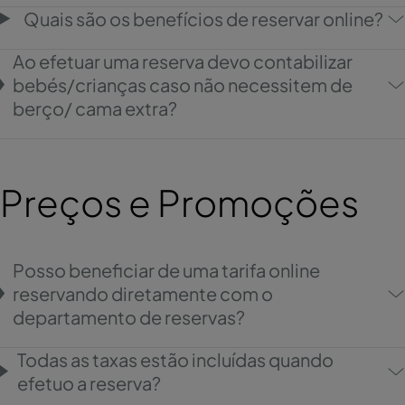
Quais são os benefícios de reservar online?
Ao efetuar uma reserva devo contabilizar
bebés/crianças caso não necessitem de
berço/ cama extra?
Preços e Promoções
Posso beneficiar de uma tarifa online
reservando diretamente com o
departamento de reservas?
Todas as taxas estão incluídas quando
efetuo a reserva?