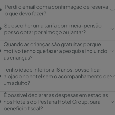
Perdi o email com a confirmação de reserva
o que devo fazer?
Se escolher uma tarifa com meia-pensão
posso optar por almoço ou jantar?
Quando as crianças são gratuitas porque
motivo tenho que fazer a pesquisa incluindo
as crianças?
Tenho idade inferior a 18 anos, posso ficar
alojado no hotel sem o acompanhamento de
um adulto?
É possível declarar as despesas em estadias
nos Hotéis do Pestana Hotel Group, para
benefício fiscal?