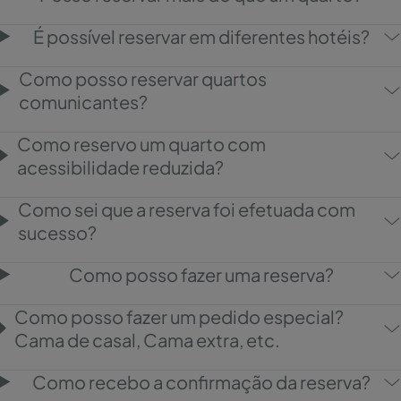
É possível reservar em diferentes hotéis?
Como posso reservar quartos
comunicantes?
Como reservo um quarto com
acessibilidade reduzida?
Como sei que a reserva foi efetuada com
sucesso?
Como posso fazer uma reserva?
Como posso fazer um pedido especial?
Cama de casal, Cama extra, etc.
Como recebo a confirmação da reserva?