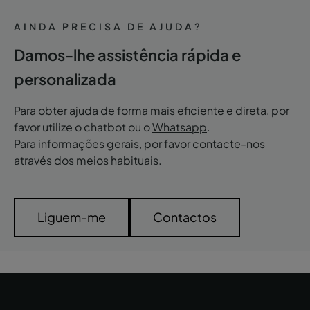
AINDA PRECISA DE AJUDA?
Damos-lhe assistência rápida e
personalizada
Para obter ajuda de forma mais eficiente e direta, por
favor utilize o chatbot ou o
Whatsapp
.
Para informações gerais, por favor contacte-nos
através dos meios habituais.
Liguem-me
Contactos