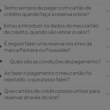
Tenho sempre de pagar com cartão de
crédito quando faço a reserva online?
Estou a introduzir os dados do meu cartão
de crédito, quando vão retirar o valor?
É seguro fazer uma reserva nos sites da
marca Pestana ou Pousadas?
Quais são as condições de pagamento?
Ao fazer o pagamento o meu cartão foi
rejeitado, o que posso fazer?
Que cartões de crédito posso utilizar para
reservar através do site?