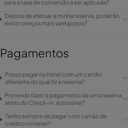
será a taxa de conversão a ser aplicada?
Depois de efetuar a minha reserva, poderão
existir preços mais vantajosos?
Pagamentos
Posso pagar no hotel com um cartão
diferente do qual fiz a reserva?
Pretendo fazer o pagamento de uma reserva
antes do Check-in, é possível?
Tenho sempre de pagar com cartão de
crédito no hotel?