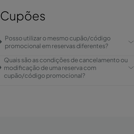
Cupões
Posso utilizar o mesmo cupão/código
promocional em reservas diferentes?
Quais são as condições de cancelamento ou
modificação de uma reserva com
cupão/código promocional?