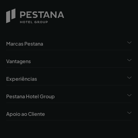
Marcas Pestana
Vantagens
Experiências
Pestana Hotel Group
Apoio ao Cliente