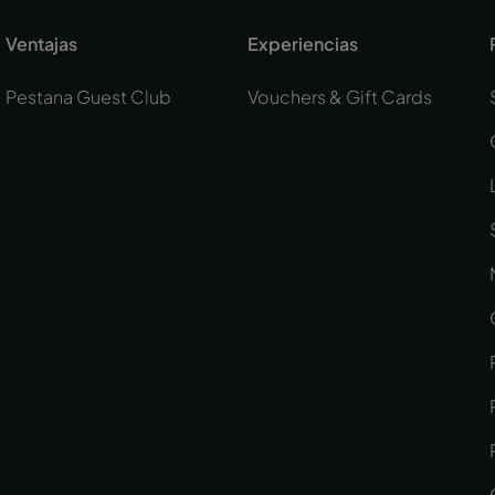
Ventajas
Experiencias
Pestana Guest Club
Vouchers & Gift Cards