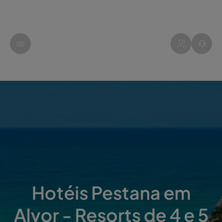
Hotéis Pestana em
Alvor - Resorts de 4 e 5