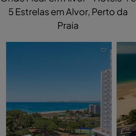
5 Estrelas em Alvor, Perto da
Praia