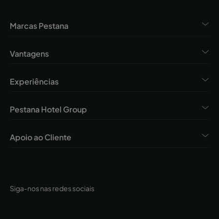
Marcas Pestana
Vantagens
Experiências
Pestana Hotel Group
Apoio ao Cliente
Siga-nos nas redes sociais