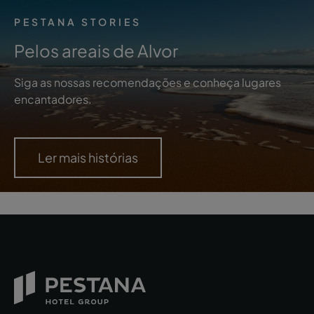
PESTANA STORIES
Pelos areais de Alvor
Siga as nossas recomendações e conheça lugares
encantadores.
Ler mais histórias